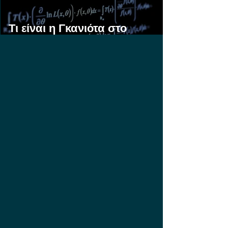
Τι είναι η Γκανιότα στο
Στοίχημα;