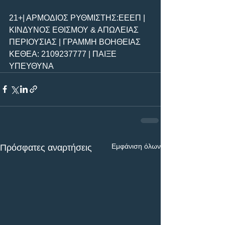
21+| ΑΡΜΟΔΙΟΣ ΡΥΘΜΙΣΤΗΣ:ΕΕΕΠ | 
ΚΙΝΔΥΝΟΣ ΕΘΙΣΜΟΥ & ΑΠΩΛΕΙΑΣ 
ΠΕΡΙΟΥΣΙΑΣ | ΓΡΑΜΜΗ ΒΟΗΘΕΙΑΣ 
ΚΕΘΕΑ: 2109237777 | ΠΑΙΞΕ 
ΥΠΕΥΘΥΝΑ
Εμφάνιση όλων
Πρόσφατες αναρτήσεις