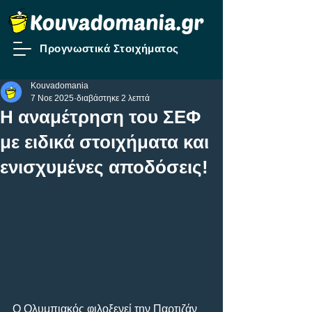
Προγνωστικά Στοιχήματος
Kouvadomania
7 Νοε 2025
διαβάστηκε 2 λεπτά
H αναμέτρηση του ΣΕΦ
με ειδικά στοιχήματα και
ενισχυμένες αποδόσεις!
Ο Ολυμπιακός φιλοξενεί την Παρτιζάν 