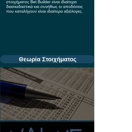
στοιχήματος Bet Builder είναι ιδιαίτερα
διασκεδαστικά και συνήθως οι αποδόσεις
που καταλήγουν είναι ιδιαίτερα αξιόλογες.
Θεωρία Στοιχήματος
Τι είναι τα Ασιατικά Χάντικαπ;