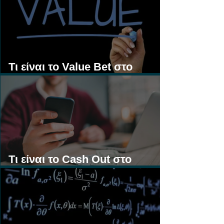
Τι είναι το Value Bet στο
Στοίχημα;
Τι είναι το Cash Out στο
Στοίχημα;