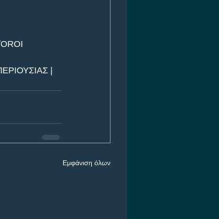
/OROI
ΕΡΙΟΥΣΙΑΣ | 
Εμφάνιση όλων