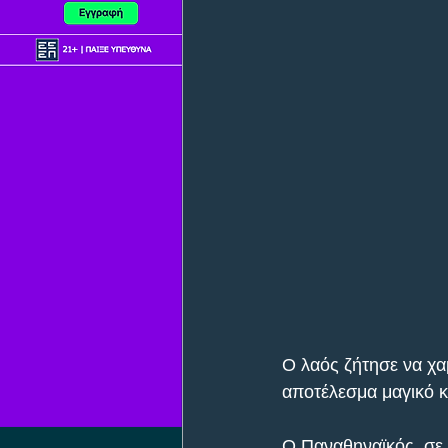
Ο λαός ζήτησε να χα
αποτέλεσμα μαγικό κ
Ο Παναθηναϊκός, σε 