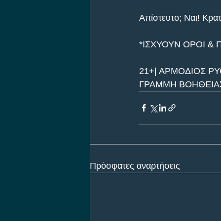
Απίστευτο; Nαι! Κρα
*ΙΣΧΥΟΥΝ ΟΡΟΙ & 
21+| ΑΡΜΟΔΙΟΣ ΡΥ
ΓΡΑΜΜΗ ΒΟΗΘΕΙΑΣ 
Πρόσφατες αναρτήσεις