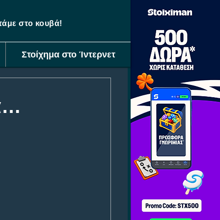
ετάμε στο κουβά!
Στοίχημα στο Ίντερνετ
ρα…