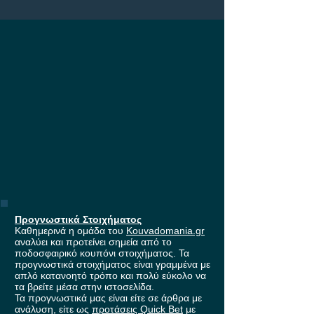
στους ομίλους του
Europa League, με
έπαθλο* ανταμοιβής στη
Stoiximan!
Προγνωστικά Στοιχήματος
Καθημερινά η ομάδα του
Kouvadomania.gr
αναλύει και προτείνει σημεία από το
ποδοσφαιρικό κουπόνι στοιχήματος. Τα
προγνωστικά στοιχήματος είναι γραμμένα με
απλό κατανοητό τρόπο και πολύ εύκολο να
τα βρείτε μέσα στην ιστοσελίδα.
Τα προγνωστικά μας είναι είτε σε άρθρα με
ανάλυση, είτε ως
προτάσεις Quick Bet
με