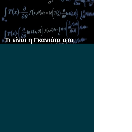
Τι είναι η Γκανιότα στο
Στοίχημα;