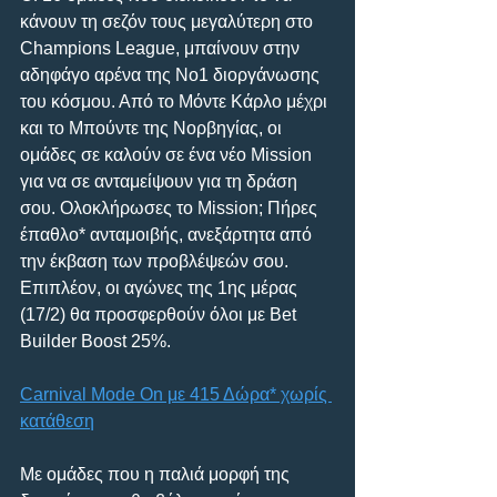
κάνουν τη σεζόν τους μεγαλύτερη στο 
Champions League, μπαίνουν στην 
αδηφάγο αρένα της Νο1 διοργάνωσης 
του κόσμου. Από το Μόντε Κάρλο μέχρι 
και το Μπούντε της Νορβηγίας, οι 
ομάδες σε καλούν σε ένα νέο Mission 
για να σε ανταμείψουν για τη δράση 
σου. Ολοκλήρωσες το Mission; Πήρες 
έπαθλο* ανταμοιβής, ανεξάρτητα από 
την έκβαση των προβλέψεών σου. 
Επιπλέον, οι αγώνες της 1ης μέρας 
(17/2) θα προσφερθούν όλοι με Bet 
Builder Boost 25%.
Carnival Mode On με 415 Δώρα* χωρίς 
κατάθεση
Με ομάδες που η παλιά μορφή της 