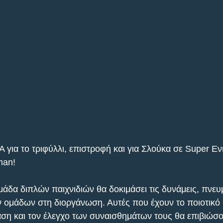
για το τριφύλλι, επιστροφή και για Σλούκα σε Super Εν
man!
άδα διπλών παιχνιδιών θα δοκιμάσει τις δυνάμεις, πνευμ
 ομάδων στη διοργάνωση. Αυτές που έχουν το ποιοτικό 
ση και τον έλεγχο των συναισθημάτων τους θα επιβιώσο