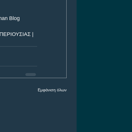
iman Blog
ΕΡΙΟΥΣΙΑΣ | 
Εμφάνιση όλων