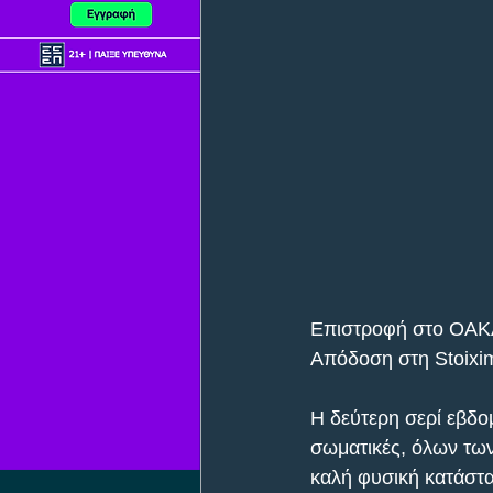
Επιστροφή στο ΟΑΚΑ 
Απόδοση στη Stoixi
Η δεύτερη σερί εβδομ
σωματικές, όλων των
καλή φυσική κατάστα