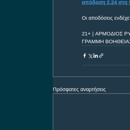
απόδοση 2.24 στη 
Οι αποδόσεις ενδέχετ
21+ | ΑΡΜΟΔΙΟΣ Ρ
ΓΡΑΜΜΗ ΒΟΗΘΕΙΑΣ 
Πρόσφατες αναρτήσεις