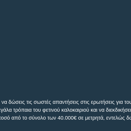
 να δώσεις τις σωστές απαντήσεις στις ερωτήσεις για το
γάλα τρόπαια του φετινού καλοκαιριού και να διεκδικήσει
οσό από το σύνολο των 40.000€ σε μετρητά, εντελώς δ