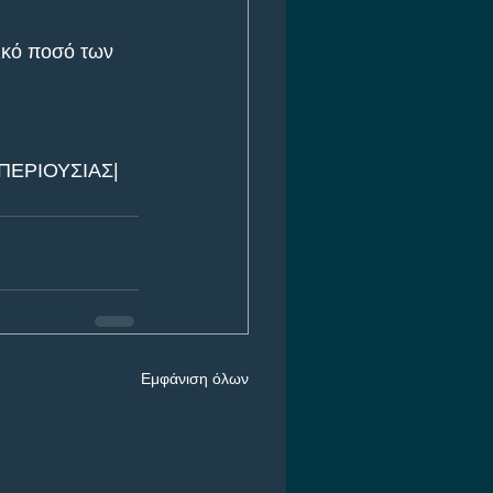
λικό ποσό των 
ΠΕΡΙΟΥΣΙΑΣ| 
Εμφάνιση όλων