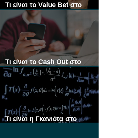
Τι είναι το Value Bet στο
Στοίχημα;
Τι είναι το Cash Out στο
Στοίχημα;
Τι είναι η Γκανιότα στο
Στοίχημα;