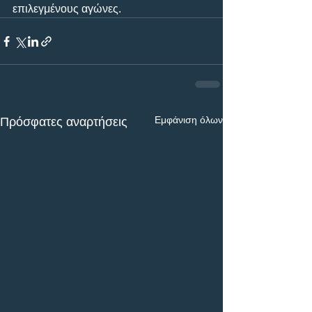
επιλεγμένους αγώνες.
Εμφάνιση όλων
Πρόσφατες αναρτήσεις