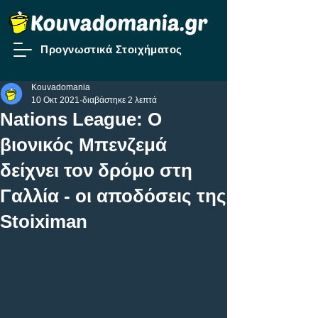
Προγνωστικά Στοιχήματος
Kouvadomania
10 Οκτ 2021
διαβάστηκε 2 λεπτά
Nations League: O
βιονικός Μπενζεμά
δείχνει τον δρόμο στη
Γαλλία - οι αποδόσεις της
Stoiximan