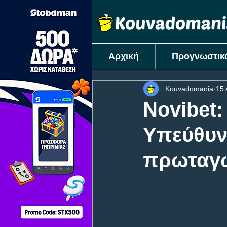
Αρχική
Προγνωστικ
Kouvadomania
15
Novibet:
Υπεύθυν
πρωταγω