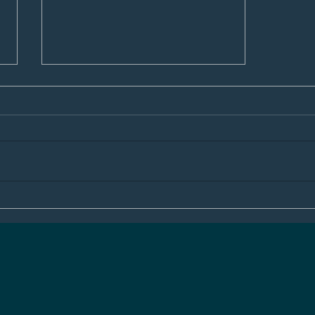
Για την πρόκριση ο
Ολυμπιακός με 500 Δώρα*
χωρίς κατάθεση* και super
έπαθλο* ανταμοιβής!