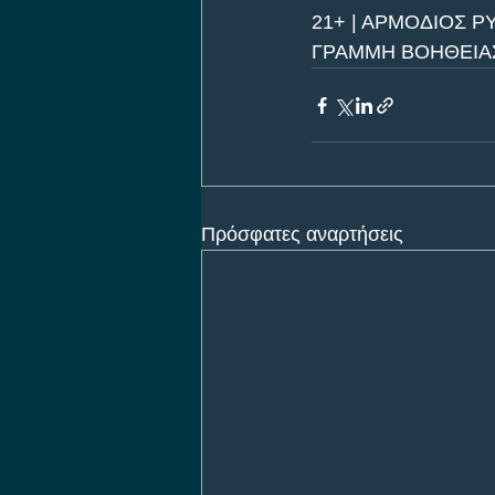
21+ | ΑΡΜΟΔΙΟΣ Ρ
ΓΡΑΜΜΗ ΒΟΗΘΕΙΑΣ 
Πρόσφατες αναρτήσεις