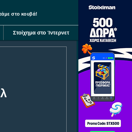
ετάμε στο κουβά!
Στοίχημα στο Ίντερνετ
ελ