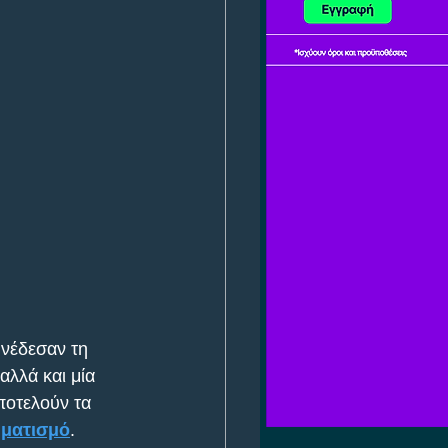
νέδεσαν τη 
λλά και μία 
ποτελούν τα 
ηματισμό
.