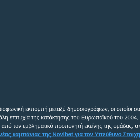
διοφωνική εκπομπή μεταξύ δημοσιογράφων, οι οποίοι συ
άλη επιτυχία της κατάκτησης του Ευρωπαϊκού του 2004, α
από τον εμβληματικό προπονητή εκείνης της ομάδας, α
νέας καμπάνιας της Novibet για τον Υπεύθυνο Στοιχ