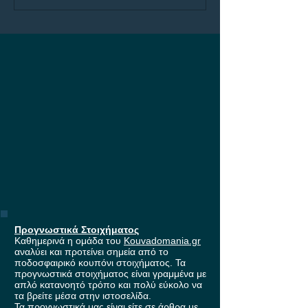
Builder με 4.50!
Bet Builder με 5
Προγνωστικά Στοιχήματος
Καθημερινά η ομάδα του
Kouvadomania.gr
αναλύει και προτείνει σημεία από το
ποδοσφαιρικό κουπόνι στοιχήματος. Τα
προγνωστικά στοιχήματος είναι γραμμένα με
απλό κατανοητό τρόπο και πολύ εύκολο να
τα βρείτε μέσα στην ιστοσελίδα.
Τα προγνωστικά μας είναι είτε σε άρθρα με