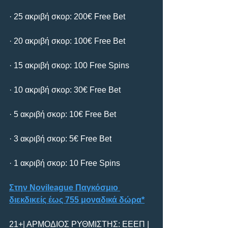
· 25 ακριβή σκορ: 200€ Free Bet
· 20 ακριβή σκορ: 100€ Free Bet
· 15 ακριβή σκορ: 100 Free Spins
· 10 ακριβή σκορ: 30€ Free Bet
· 5 ακριβή σκορ: 10€ Free Bet
· 3 ακριβή σκορ: 5€ Free Bet
· 1 ακριβή σκορ: 10 Free Spins
Στην Novileague Παγκόσμιο 
διεκδικείς έως 755 μοναδικά δώρα*
21+| ΑΡΜΟΔΙΟΣ ΡΥΘΜΙΣΤΗΣ: ΕΕΕΠ | 