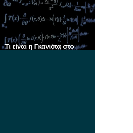
Τι είναι η Γκανιότα στο
Στοίχημα;