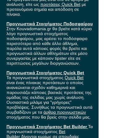
ανάλυση, είτε ως
προτάσεις Quick Bet
με
προτεινόμενα σημεία και απόδοση σε
πίνακα.
Προγνωστικά Στοιχήματος Ποδοσφαίρου
Στην Kouvadomania.gr θα βρείτε κατά κύριο
λόγο προγνωστικά στοιχήματος
ποδοσφαίρου, μας αρέσει το ποδόσφαιρο
περισσότερο από κάθε άλλο άθλημα,
παρόλα αυτά κάποιες φορές θα βρείτε και
προγνωστικά άλλων αθλημάτων είτε μέσο
συνεργασίας με κάποιον tipster είτε σε
περιπτώσεις μεγάλων διοργανώσεων.
Προγνωστικά Στοιχήματος Quick Bet
Τα προγνωστικά στοιχήματος
Quick Bet
είναι ένας πίνακας προτάσεων ο οποίος
ανανεώνεται σχεδόν καθημερινά και
παρουσιάζει κάποιες βασικές προτάσεις της
ομάδας της σελίδας μας χωρίς ανάλυση.
Ουσιαστικά μιλάμε για "γρήγορες"
προβλέψεις. Συνήθως τα προγνωστικά αυτά
συμβαδίζουν με τα
άρθρα προγνωστικών
στοιχήματος που θα βρείς στην σελίδα μας.
Προγνωστικά Στοιχήματος Bet Builder
Τα
προγνωστικά στοιχήματος
Bet
Builder
δίνονται κυρίως σε σπουδαίες