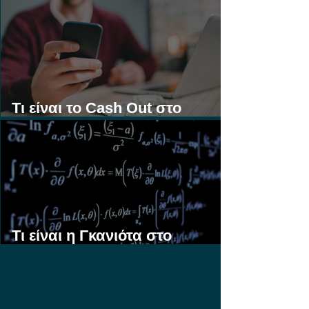
Τι είναι το Cash Out στο
Στοίχημα;
Τι είναι η Γκανιότα στο
Στοίχημα;