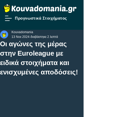
Προγνωστικά Στοιχήματος
Kouvadomania
13 Νοε 2024
διαβάστηκε 2 λεπτά
Oι αγώνες της μέρας
στην Euroleague με
ειδικά στοιχήματα και
ενισχυμένες αποδόσεις!