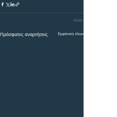
Εμφάνιση όλων
Πρόσφατες αναρτήσεις