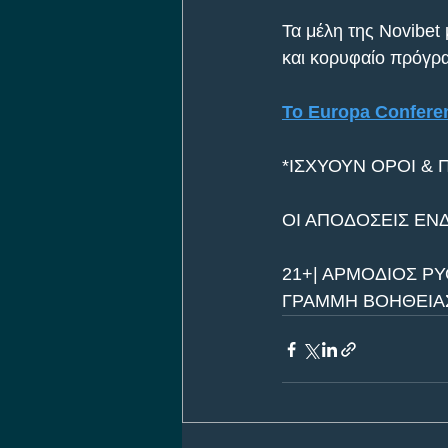
Τα μέλη της Novibet
και κορυφαίο πρόγρα
To Europa Confere
*ΙΣΧΥΟΥΝ ΟΡΟΙ & 
ΟΙ ΑΠΟΔΟΣΕΙΣ ΕΝ
21+| ΑΡΜΟΔΙΟΣ ΡΥ
ΓΡΑΜΜΗ ΒΟΗΘΕΙΑΣ 