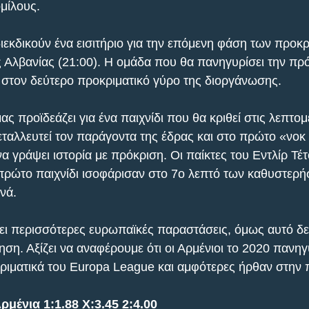
μίλους.
ιεκδικούν ένα εισιτήριο για την επόμενη φάση των προκρ
 Αλβανίας (21:00). Η ομάδα που θα πανηγυρίσει την πρόκ
 στον δεύτερο προκριματικό γύρο της διοργάνωσης.
ας προϊδεάζει για ένα παιχνίδι που θα κριθεί στις λεπτομ
μεταλλευτεί τον παράγοντα της έδρας και στο πρώτο «νοκ
 γράψει ιστορία με πρόκριση. Οι παίκτες του Εντλίρ Τέτ
πρώτο παιχνίδι ισοφάρισαν στο 7ο λεπτό των καθυστερή
νά.
ει περισσότερες ευρωπαϊκές παραστάσεις, όμως αυτό δεν
ση. Αξίζει να αναφέρουμε ότι οι Αρμένιοι το 2020 πανηγ
ριματικά του Europa League και αμφότερες ήρθαν στην
ρμένια 1:1.88 Χ:3.45 2:4.00