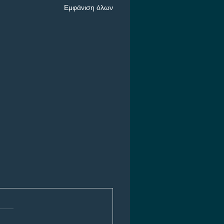
Εμφάνιση όλων