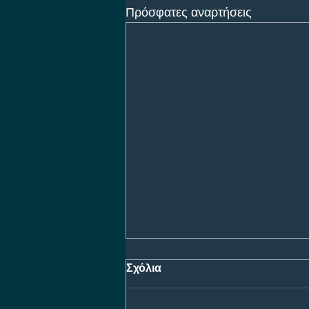
Πρόσφατες αναρτήσεις
Σχόλια