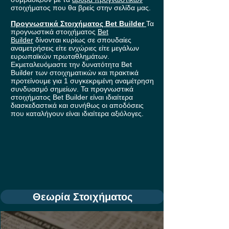
στοιχήματος που θα βρείς στην σελίδα μας.
Προγνωστικά Στοιχήματος Bet Builder
Τα
προγνωστικά στοιχήματος
Bet
Builder
δίνονται κυρίως σε σπουδαίες
αναμετρήσεις είτε ενχώριες είτε μεγάλων
ευρωπαϊκών πρωταθλημάτων.
Εκμεταλευόμαστε την δυνατότητα Bet
Builder των στοιχηματικών και πρακτικά
προτείνουμε για 1 συγκεκριμένη αναμέτρηση
συνδυασμό σημείων. Τα προγνωστικά
στοιχήματος Bet Builder είναι ιδιαίτερα
διασκεδαστικά και συνήθως οι αποδόσεις
που καταλήγουν είναι ιδιαίτερα αξιόλογες.
Θεωρία Στοιχήματος