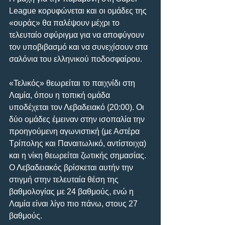
League κορυφώνεται και οι ομάδες της 
«ουράς» θα παλέψουν μέχρι το 
τελευταίο σφύριγμα για να αποφύγουν 
τον υποβιβασμό και να συνεχίσουν στα 
σαλόνια του ελληνικού ποδοσφαίρου.
«Τελικός» θεωρείται το παιχνίδι στη 
Λαμία, όπου η τοπική ομάδα 
υποδέχεται τον Λεβαδειακό (20:00). Οι 
δύο ομάδες έμειναν στην ισοπαλία την 
προηγούμενη αγωνιστική (με Αστέρα 
Τρίπολης και Παναιτωλικό, αντίστοιχα) 
και η νίκη θεωρείται ζωτικής σημασίας. 
Ο Λεβαδειακός βρίσκεται αυτήν την 
στιγμή στην τελευταία θέση της 
βαθμολογίας με 24 βαθμούς, ενώ η 
Λαμία είναι λίγο πιο πάνω, στους 27 
βαθμούς.