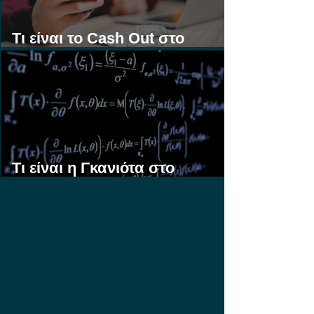
Τι είναι το Cash Out στο
Στοίχημα;
Τι είναι η Γκανιότα στο
Στοίχημα;