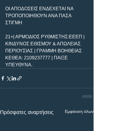
ΟΙ ΑΠΟΔΟΣΕΙΣ ΕΝΔΕΧΕΤΑΙ ΝΑ 
ΤΡΟΠΟΠΟΙΗΘΟΥΝ ΑΝΑ ΠΑΣΑ 
ΣΤΙΓΜΗ
21+| ΑΡΜΟΔΙΟΣ ΡΥΘΜΙΣΤΗΣ:ΕΕΕΠ | 
ΚΙΝΔΥΝΟΣ ΕΘΙΣΜΟΥ & ΑΠΩΛΕΙΑΣ 
ΠΕΡΙΟΥΣΙΑΣ | ΓΡΑΜΜΗ ΒΟΗΘΕΙΑΣ 
ΚΕΘΕΑ: 2109237777 | ΠΑΙΞΕ 
ΥΠΕΥΘΥΝΑ.
Εμφάνιση όλων
Πρόσφατες αναρτήσεις