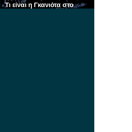
Τι είναι η Γκανιότα στο
Στοίχημα;