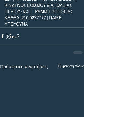
ΚΙΝΔΥΝΟΣ ΕΘΙΣΜΟΥ & ΑΠΩΛΕΙΑΣ 
ΠΕΡΙΟΥΣΙΑΣ | ΓΡΑΜΜΗ ΒΟΗΘΕΙΑΣ 
ΚΕΘΕΑ: 210 9237777 | ΠΑΙΞΕ 
ΥΠΕΥΘΥΝΑ
Εμφάνιση όλων
Πρόσφατες αναρτήσεις