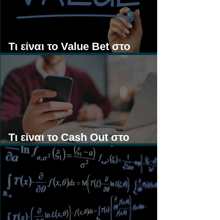
Τι είναι το Value Bet στο
Στοίχημα;
Τι είναι το Cash Out στο
Στοίχημα;