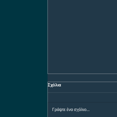
Σχόλια
Γράψτε ένα σχόλιο...