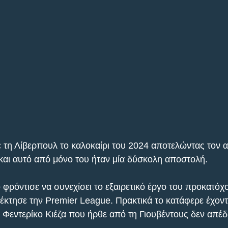
 τη Λίβερπουλ το καλοκαίρι του 2024 αποτελώντας τον α
και αυτό από μόνο του ήταν μία δύσκολη αποστολή.
ρόντισε να συνεχίσει το εξαιρετικό έργο του προκατόχο
έκτησε την Premier League. Πρακτικά το κατάφερε έχοντ
ο Φεντερίκο Κιέζα που ήρθε από τη Γιουβέντους δεν απέ