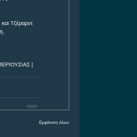
 και Τζέραρντ 
η.
ΕΡΙΟΥΣΙΑΣ | 
Εμφάνιση όλων