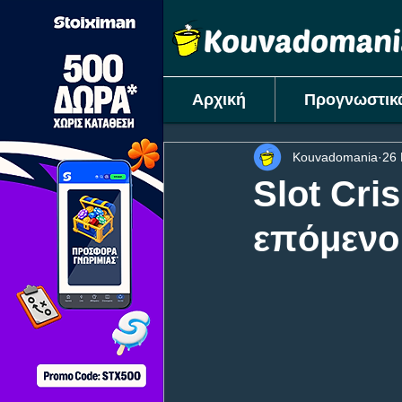
Αρχική
Προγνωστικ
Kouvadomania
26 
Slot Cri
επόμενο