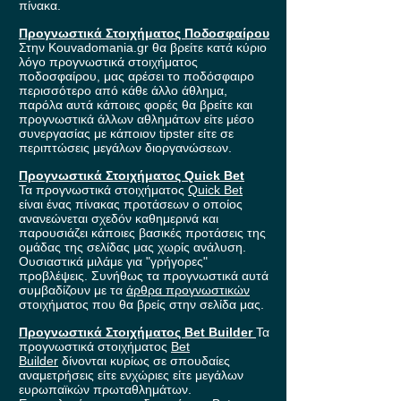
πίνακα.
Προγνωστικά Στοιχήματος Ποδοσφαίρου
Στην Kouvadomania.gr θα βρείτε κατά κύριο
λόγο προγνωστικά στοιχήματος
ποδοσφαίρου, μας αρέσει το ποδόσφαιρο
περισσότερο από κάθε άλλο άθλημα,
παρόλα αυτά κάποιες φορές θα βρείτε και
προγνωστικά άλλων αθλημάτων είτε μέσο
συνεργασίας με κάποιον tipster είτε σε
περιπτώσεις μεγάλων διοργανώσεων.
Προγνωστικά Στοιχήματος Quick Bet
Τα προγνωστικά στοιχήματος
Quick Bet
είναι ένας πίνακας προτάσεων ο οποίος
ανανεώνεται σχεδόν καθημερινά και
παρουσιάζει κάποιες βασικές προτάσεις της
ομάδας της σελίδας μας χωρίς ανάλυση.
Ουσιαστικά μιλάμε για "γρήγορες"
προβλέψεις. Συνήθως τα προγνωστικά αυτά
συμβαδίζουν με τα
άρθρα προγνωστικών
στοιχήματος που θα βρείς στην σελίδα μας.
Προγνωστικά Στοιχήματος Bet Builder
Τα
προγνωστικά στοιχήματος
Bet
Builder
δίνονται κυρίως σε σπουδαίες
αναμετρήσεις είτε ενχώριες είτε μεγάλων
ευρωπαϊκών πρωταθλημάτων.