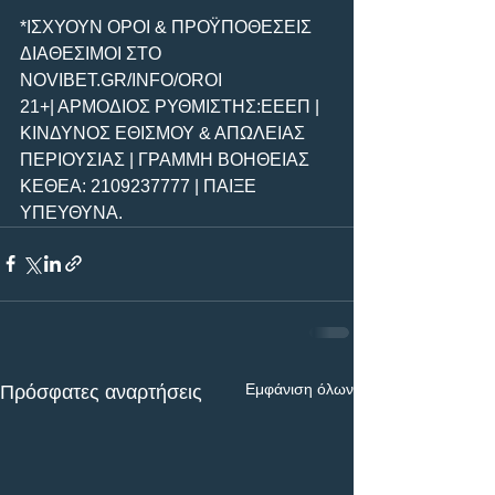
*ΙΣΧΥΟΥΝ ΟΡΟΙ & ΠΡΟΫΠΟΘΕΣΕΙΣ 
ΔΙΑΘΕΣΙΜΟΙ ΣΤΟ 
NOVIBET.GR/INFO/OROI
21+| ΑΡΜΟΔΙΟΣ ΡΥΘΜΙΣΤΗΣ:ΕΕΕΠ | 
ΚΙΝΔΥΝΟΣ ΕΘΙΣΜΟΥ & ΑΠΩΛΕΙΑΣ 
ΠΕΡΙΟΥΣΙΑΣ | ΓΡΑΜΜΗ ΒΟΗΘΕΙΑΣ 
ΚΕΘΕΑ: 2109237777 | ΠΑΙΞΕ 
ΥΠΕΥΘΥΝΑ.
Εμφάνιση όλων
Πρόσφατες αναρτήσεις