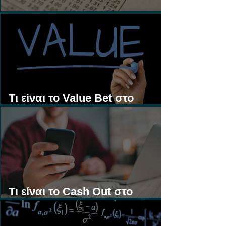
Τι είναι τα Ασιατικά Χάντικαπ;
Τι είναι το Value Bet στο
Στοίχημα;
Τι είναι το Cash Out στο
Στοίχημα;