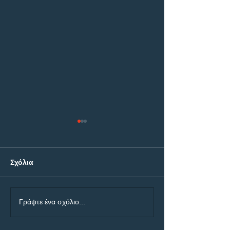
Σχόλια
Προγνωστικά Ημέρας
ΠΑΟΚ - Άντερλε
Γράψτε ένα σχόλιο...
07/08
μάχη για τη εί
στους ομίλους 