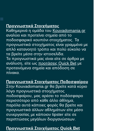
Προγνωστικά Στοιχήματος
Καθημερινά η ομάδα του
Kouvadomania.gr
αναλύει και προτείνει σημεία από το
ποδοσφαιρικό κουπόνι στοιχήματος. Τα
προγνωστικά στοιχήματος είναι γραμμένα με
απλό κατανοητό τρόπο και πολύ εύκολο να
τα βρείτε μέσα στην ιστοσελίδα.
Τα προγνωστικά μας είναι είτε σε άρθρα με
ανάλυση, είτε ως
προτάσεις Quick Bet
με
προτεινόμενα σημεία και απόδοση σε
πίνακα.
Προγνωστικά Στοιχήματος Ποδοσφαίρου
Στην Kouvadomania.gr θα βρείτε κατά κύριο
λόγο προγνωστικά στοιχήματος
ποδοσφαίρου, μας αρέσει το ποδόσφαιρο
περισσότερο από κάθε άλλο άθλημα,
παρόλα αυτά κάποιες φορές θα βρείτε και
προγνωστικά άλλων αθλημάτων είτε μέσο
συνεργασίας με κάποιον tipster είτε σε
περιπτώσεις μεγάλων διοργανώσεων.
Προγνωστικά Στοιχήματος Quick Bet