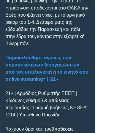
μετρά μόλις μία νίκη. Την Τετάρτη, οι 
«πράσινοι» υποδέχονται στο ΟΑΚΑ την 
Εφές που ψάχνει νίκες, με το αρνητικό 
ρεκόρ του 1-4. Δεύτερο ματς της 
εβδομάδας την Παρασκευή και πάλι 
στην έδρα του, κόντρα στην εξαιρετική 
Βιλερμπάν.
Παρακολούθησε αγώνες των 
σημαντικότερων διοργανώσεων 
από τον υπολογιστή ή το κινητό σου 
σε live streaming*  ! |21+
21+ | Αρμόδιος Ρυθμιστής ΕΕΕΠ | 
Κίνδυνος εθισμού & απώλειας 
περιουσίας | Γραμμή βοήθειας ΚΕΘΕΑ: 
1114 | Υπεύθυνο Παιχνίδι
*Ισχύουν όροι και προϋποθέσεις