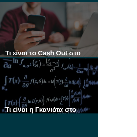
Στοίχημα;
Τι είναι το Cash Out στο
Στοίχημα;
Τι είναι η Γκανιότα στο
Στοίχημα;