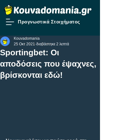
Προγνωστικά Στοιχήματος
Kouvadomania
25 Οκτ 2021
διαβάστηκε 2 λεπτά
Sportingbet: Οι
αποδόσεις που έψαχνες,
βρίσκονται εδώ!