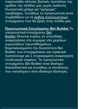
παρουσιάζει κάποιες βασικές προτάσεις της
ομάδας της σελίδας μας χωρίς ανάλυση.
Ουσιαστικά μιλάμε για "γρήγορες"
προβλέψεις. Συνήθως τα προγνωστικά αυτά
συμβαδίζουν με τα
άρθρα προγνωστικών
στοιχήματος που θα βρείς στην σελίδα μας.
Προγνωστικά Στοιχήματος Bet Builder
Τα
προγνωστικά στοιχήματος
Bet
Builder
δίνονται κυρίως σε σπουδαίες
αναμετρήσεις είτε ενχώριες είτε μεγάλων
ευρωπαϊκών πρωταθλημάτων.
Εκμεταλευόμαστε την δυνατότητα Bet
Builder των στοιχηματικών και πρακτικά
προτείνουμε για 1 συγκεκριμένη αναμέτρηση
συνδυασμό σημείων. Τα προγνωστικά
στοιχήματος Bet Builder είναι ιδιαίτερα
διασκεδαστικά και συνήθως οι αποδόσεις
που καταλήγουν είναι ιδιαίτερα αξιόλογες.