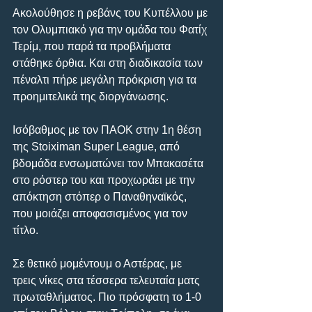
Ακολούθησε η ρεβάνς του Κυπέλλου με 
τον Ολυμπιακό για την ομάδα του Φατίχ 
Τερίμ, που παρά τα προβλήματα 
στάθηκε όρθια. Και στη διαδικασία των 
πέναλτι πήρε μεγάλη πρόκριση για τα 
προημιτελικά της διοργάνωσης.
Ισόβαθμος με τον ΠΑΟΚ στην 1η θέση 
της Stoiximan Super League, από 
βδομάδα ενσωματώνει τον Μπακασέτα 
στο ρόστερ του και προχωράει με την 
απόκτηση στόπερ ο Παναθηναϊκός, 
που μοιάζει αποφασισμένος για τον 
τίτλο.
Σε θετικό μομέντουμ ο Αστέρας, με 
τρεις νίκες στα τέσσερα τελευταία ματς 
πρωταθλήματος. Πιο πρόσφατη το 1-0 