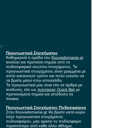
Προγνωστικά Στοιχήματος
Καθημερινά η ομάδα του
Kouvadomania.gr
αναλύει και προτείνει σημεία από το
ποδοσφαιρικό κουπόνι στοιχήματος. Τα
προγνωστικά στοιχήματος είναι γραμμένα με
απλό κατανοητό τρόπο και πολύ εύκολο να
τα βρείτε μέσα στην ιστοσελίδα.
Τα προγνωστικά μας είναι είτε σε άρθρα με
ανάλυση, είτε ως
προτάσεις Quick Bet
με
προτεινόμενα σημεία και απόδοση σε
πίνακα.
Προγνωστικά Στοιχήματος Ποδοσφαίρου
Στην Kouvadomania.gr θα βρείτε κατά κύριο
λόγο προγνωστικά στοιχήματος
ποδοσφαίρου, μας αρέσει το ποδόσφαιρο
περισσότερο από κάθε άλλο άθλημα,