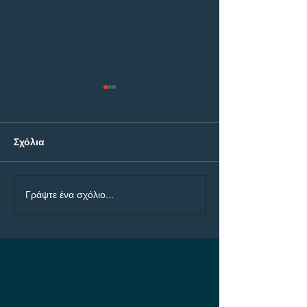
Σχόλια
Προγνωστικά Ημέρας
ΠΑΟΚ - Άντερλε
Γράψτε ένα σχόλιο...
07/08
μάχη για τη εί
στους ομίλους 
Europa League,
έπαθλο* ανταμο
Stoiximan!