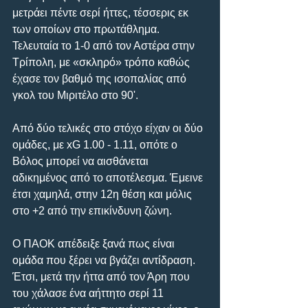
μετράει πέντε σερί ήττες, τέσσερις εκ 
των οποίων στο πρωτάθλημα. 
Τελευταία το 1-0 από τον Αστέρα στην 
Τρίπολη, με «σκληρό» τρόπο καθώς 
έχασε τον βαθμό της ισοπαλίας από 
γκολ του Μιριτέλο στο 90'.
Από δύο τελικές στο στόχο είχαν οι δύο 
ομάδες, με xG 1.00 - 1.11, οπότε ο 
Βόλος μπορεί να αισθάνεται 
αδικημένος από το αποτέλεσμα. Έμεινε 
έτσι χαμηλά, στην 12η θέση και μόλις 
στο +2 από την επικίνδυνη ζώνη.
Ο ΠΑΟΚ απέδειξε ξανά πως είναι 
ομάδα που ξέρει να βγάζει αντίδραση. 
Έτσι, μετά την ήττα από τον Άρη που 
του χάλασε ένα αήττητο σερί 11 