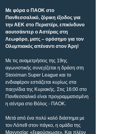
Με φόρα ο ΠΑΟΚ στο 
Πανθεσσαλικό, ζόρικη έξοδος για 
την ΑΕΚ στο Περιστέρι, επικίνδυνο 
αουτσάιντερ ο Αστέρας στη 
Λεωφόρο, ματς – ορόσημο για τον 
Ολυμπιακός απέναντι στον Άρη!
Με τις αναμετρήσεις της 19ης 
αγωνιστικής συνεχίζεται η δράση στη 
Stoiximan Super League και το 
ενδιαφέρον εστιάζεται κυρίως στα 
παιχνίδια της Κυριακής. Στις 16:00 στο 
Πανθεσσαλικό είναι προγραμματισμένη 
η σέντρα στο Βόλος - ΠΑΟΚ.
Μετά από ένα πολύ καλό διάστημα με 
τον Λόπεθ στον πάγκο, η ομάδα της 
Μαγνησίας «ξεφούσκωσε». Και πλέον 