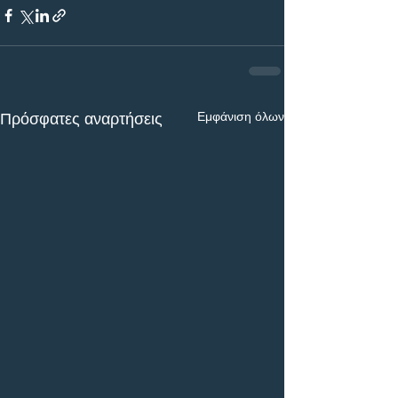
Εμφάνιση όλων
Πρόσφατες αναρτήσεις