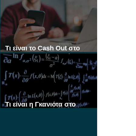
Τι είναι το Cash Out στο
Στοίχημα;
Τι είναι η Γκανιότα στο
Στοίχημα;