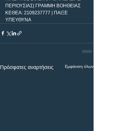
ΠΕΡΙΟΥΣΙΑΣ| ΓΡΑΜΜΗ ΒΟΗΘΕΙΑΣ 
ΚΕΘΕΑ: 2109237777 | ΠΑΙΞΕ 
ΥΠΕΥΘΥΝΑ 
Εμφάνιση όλων
Πρόσφατες αναρτήσεις