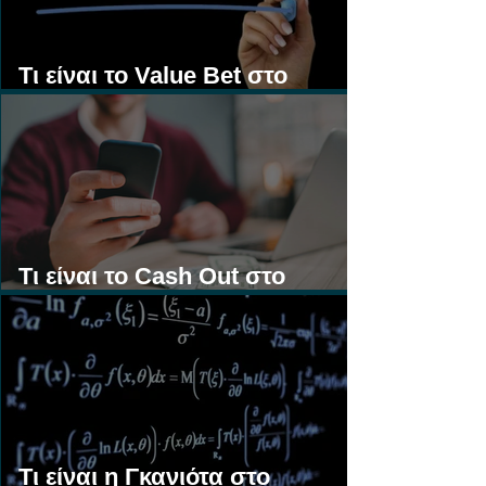
Τι είναι το Value Bet στο
Στοίχημα;
Τι είναι το Cash Out στο
Στοίχημα;
Τι είναι η Γκανιότα στο