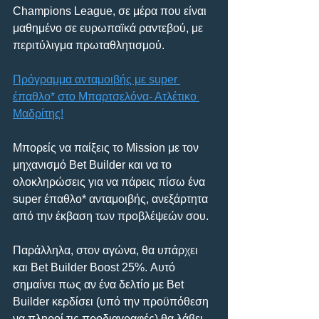
Champions League, σε μέρα που είναι 
μαθημένο σε ευρωπαϊκά ραντεβού, με 
περιτύλιγμα πρωταθλητισμού.
Πρόγραμμα ανταμοιβής με super 
έπαθλο* στο Μπαρτσελόνα- Ατλέτικο 
Μαδρίτης!
Μπορείς να παίξεις το Mission με τον 
μηχανισμό Bet Builder και να το 
ολοκληρώσεις για να πάρεις πίσω ένα 
super έπαθλο* ανταμοιβής, ανεξάρτητα 
από την έκβαση των προβλέψεών σου.
Παράλληλα, στον αγώνα, θα υπάρχει 
και Bet Builder Boost 25%. Αυτό 
σημαίνει πως αν ένα δελτίο με Bet 
Builder κερδίσει (υπό την προϋπόθεση 
να πληροί τις προδιαγραφές) θα λάβει 