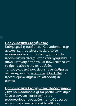
Προγνωστικά Στοιχήματος
Καθημερινά η ομάδα του
Kouvadomania.gr
αναλύει και προτείνει σημεία από το
ποδοσφαιρικό κουπόνι στοιχήματος. Τα
προγνωστικά στοιχήματος είναι γραμμένα με
απλό κατανοητό τρόπο και πολύ εύκολο να
τα βρείτε μέσα στην ιστοσελίδα.
Τα προγνωστικά μας είναι είτε σε άρθρα με
ανάλυση, είτε ως
προτάσεις Quick Bet
με
προτεινόμενα σημεία και απόδοση σε
πίνακα.
Προγνωστικά Στοιχήματος Ποδοσφαίρου
Στην Kouvadomania.gr θα βρείτε κατά κύριο
λόγο προγνωστικά στοιχήματος
ποδοσφαίρου, μας αρέσει το ποδόσφαιρο
περισσότερο από κάθε άλλο άθλημα,