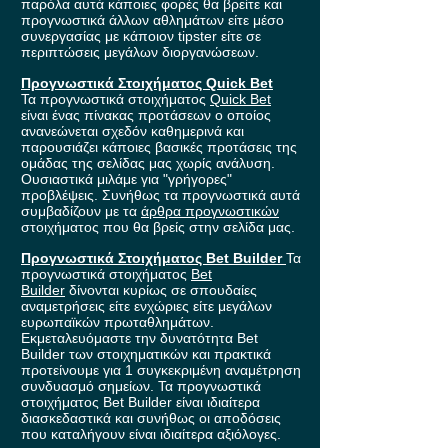
παρόλα αυτά κάποιες φορές θα βρείτε και
προγνωστικά άλλων αθλημάτων είτε μέσο
συνεργασίας με κάποιον tipster είτε σε
περιπτώσεις μεγάλων διοργανώσεων.
Προγνωστικά Στοιχήματος Quick Bet
Τα προγνωστικά στοιχήματος
Quick Bet
είναι ένας πίνακας προτάσεων ο οποίος
ανανεώνεται σχεδόν καθημερινά και
παρουσιάζει κάποιες βασικές προτάσεις της
ομάδας της σελίδας μας χωρίς ανάλυση.
Ουσιαστικά μιλάμε για "γρήγορες"
προβλέψεις. Συνήθως τα προγνωστικά αυτά
συμβαδίζουν με τα
άρθρα προγνωστικών
στοιχήματος που θα βρείς στην σελίδα μας.
Προγνωστικά Στοιχήματος Bet Builder
Τα
προγνωστικά στοιχήματος
Bet
Builder
δίνονται κυρίως σε σπουδαίες
αναμετρήσεις είτε ενχώριες είτε μεγάλων
ευρωπαϊκών πρωταθλημάτων.
Εκμεταλευόμαστε την δυνατότητα Bet
Builder των στοιχηματικών και πρακτικά
προτείνουμε για 1 συγκεκριμένη αναμέτρηση
συνδυασμό σημείων. Τα προγνωστικά
στοιχήματος Bet Builder είναι ιδιαίτερα
διασκεδαστικά και συνήθως οι αποδόσεις
που καταλήγουν είναι ιδιαίτερα αξιόλογες.