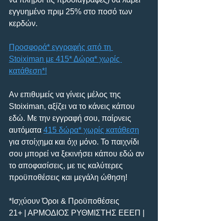
εγγυημένο πριμ 25% στο ποσό των 
κερδών.
Προσφορά* εγγραφής από τη 
Stoiximan με 415* Δώρα* χωρίς 
κατάθεση*!
Αν επιθυμείς να γίνεις μέλος της 
Stoiximan, αξίζει να το κάνεις κάπου 
εδώ. Με την εγγραφή σου, παίρνεις 
αυτόματα 
415 δώρα* χωρίς κατάθεση
για στοίχημα και όχι μόνο. Το παιχνίδι 
σου μπορεί να ξεκινήσει κάπου εδώ αν 
το αποφασίσεις, με τις καλύτερες 
προϋποθέσεις και μεγάλη ώθηση!
*Ισχύουν Όροι & Προϋποθέσεις
21+ | ΑΡΜΟΔΙΟΣ ΡΥΘΜΙΣΤΗΣ ΕΕΕΠ | 