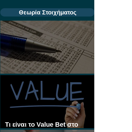
Θεωρία Στοιχήματος
Τι είναι τα Ασιατικά Χάντικαπ;
Τι είναι το Value Bet στο