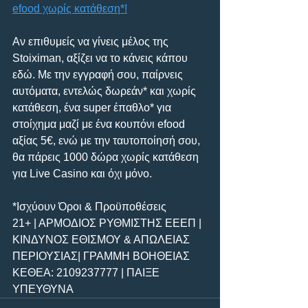
efood χωρίς κατάθεση*!
Αν επιθυμείς να γίνεις μέλος της 
Stoiximan, αξίζει να το κάνεις κάπου 
εδώ. Με την εγγραφή σου, παίρνεις 
αυτόματα, εντελώς δωρεάν* και χωρίς 
κατάθεση, ένα super έπαθλο* για 
στοίχημα μαζί με ένα κουπόνι efood 
αξίας 5€, ενώ με την ταυτοποίησή σου, 
θα πάρεις 1000 δώρα χωρίς κατάθεση 
για Live Casino και όχι μόνο.
*Ισχύουν Όροι & Προϋποθέσεις
21+ | ΑΡΜΟΔΙΟΣ ΡΥΘΜΙΣΤΗΣ ΕΕΕΠ | 
ΚΙΝΔΥΝΟΣ ΕΘΙΣΜΟΥ & ΑΠΩΛΕΙΑΣ 
ΠΕΡΙΟΥΣΙΑΣ| ΓΡΑΜΜΗ ΒΟΗΘΕΙΑΣ 
ΚΕΘΕΑ: 2109237777 | ΠΑΙΞΕ 
ΥΠΕΥΘΥΝΑ 