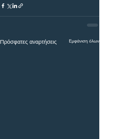
Εμφάνιση όλων
Πρόσφατες αναρτήσεις