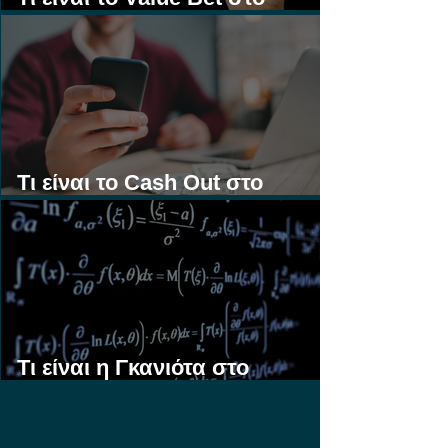
Στοίχημα;
Τι είναι το Cash Out στο
Στοίχημα;
Τι είναι η Γκανιότα στο
Στοίχημα;