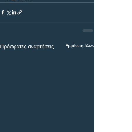
Εμφάνιση όλων
Πρόσφατες αναρτήσεις