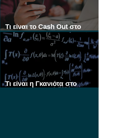
Τι είναι το Cash Out στο
Στοίχημα;
Τι είναι η Γκανιότα στο
Στοίχημα;