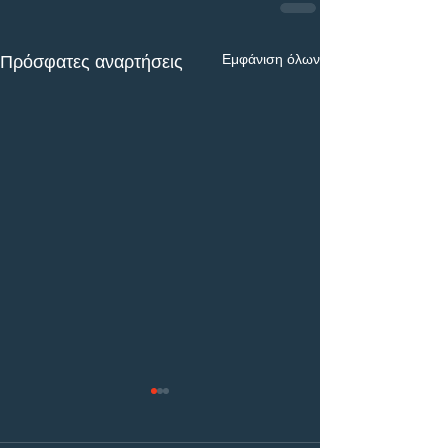
Εμφάνιση όλων
Πρόσφατες αναρτήσεις