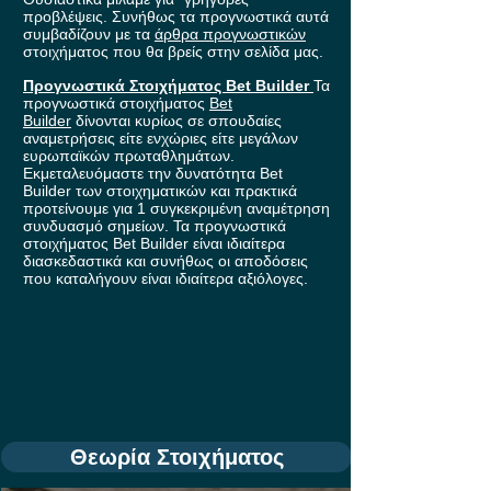
προβλέψεις. Συνήθως τα προγνωστικά αυτά
συμβαδίζουν με τα
άρθρα προγνωστικών
στοιχήματος που θα βρείς στην σελίδα μας.
Προγνωστικά Στοιχήματος Bet Builder
Τα
προγνωστικά στοιχήματος
Bet
Builder
δίνονται κυρίως σε σπουδαίες
αναμετρήσεις είτε ενχώριες είτε μεγάλων
ευρωπαϊκών πρωταθλημάτων.
Εκμεταλευόμαστε την δυνατότητα Bet
Builder των στοιχηματικών και πρακτικά
προτείνουμε για 1 συγκεκριμένη αναμέτρηση
συνδυασμό σημείων. Τα προγνωστικά
στοιχήματος Bet Builder είναι ιδιαίτερα
διασκεδαστικά και συνήθως οι αποδόσεις
που καταλήγουν είναι ιδιαίτερα αξιόλογες.
Θεωρία Στοιχήματος