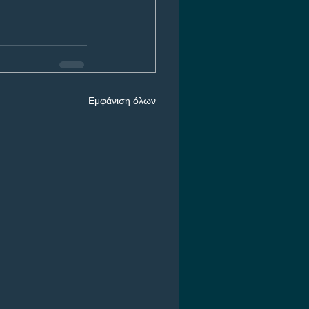
Εμφάνιση όλων