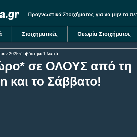
Προγνωστικά Στοιχήματος
για να μην τα π
ά
Στοιχηματικές
Θεωρία Στοιχήματος
Ιουν 2025
διαβάστηκε 1 λεπτά
ώρο* σε ΟΛΟΥΣ από τη
n και το Σάββατο!