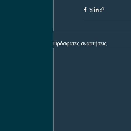
Πρόσφατες αναρτήσεις