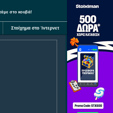
ετάμε στο κουβά!
Στοίχημα στο Ίντερνετ