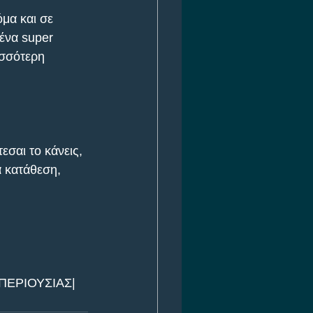
μα και σε 
ένα super 
ισσότερη 
σαι το κάνεις, 
α κατάθεση, 
ΠΕΡΙΟΥΣΙΑΣ| 