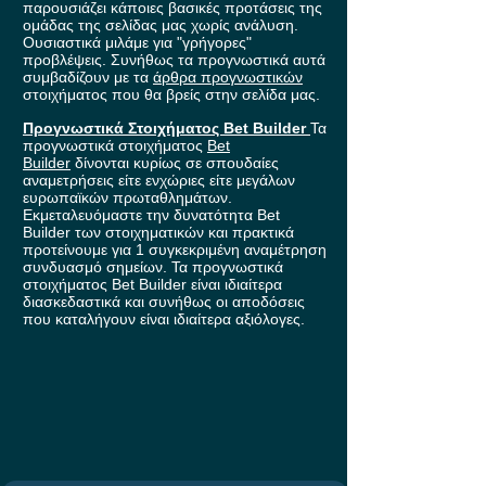
παρουσιάζει κάποιες βασικές προτάσεις της
ομάδας της σελίδας μας χωρίς ανάλυση.
Ουσιαστικά μιλάμε για "γρήγορες"
προβλέψεις. Συνήθως τα προγνωστικά αυτά
συμβαδίζουν με τα
άρθρα προγνωστικών
στοιχήματος που θα βρείς στην σελίδα μας.
Προγνωστικά Στοιχήματος Bet Builder
Τα
προγνωστικά στοιχήματος
Bet
Builder
δίνονται κυρίως σε σπουδαίες
αναμετρήσεις είτε ενχώριες είτε μεγάλων
ευρωπαϊκών πρωταθλημάτων.
Εκμεταλευόμαστε την δυνατότητα Bet
Builder των στοιχηματικών και πρακτικά
προτείνουμε για 1 συγκεκριμένη αναμέτρηση
συνδυασμό σημείων. Τα προγνωστικά
στοιχήματος Bet Builder είναι ιδιαίτερα
διασκεδαστικά και συνήθως οι αποδόσεις
που καταλήγουν είναι ιδιαίτερα αξιόλογες.