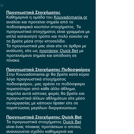
Προγνωστικά Στοιχήματος
Καθημερινά η ομάδα του
Kouvadomania.gr
αναλύει και προτείνει σημεία από το
ποδοσφαιρικό κουπόνι στοιχήματος. Τα
προγνωστικά στοιχήματος είναι γραμμένα με
απλό κατανοητό τρόπο και πολύ εύκολο να
τα βρείτε μέσα στην ιστοσελίδα.
Τα προγνωστικά μας είναι είτε σε άρθρα με
ανάλυση, είτε ως
προτάσεις Quick Bet
με
προτεινόμενα σημεία και απόδοση σε
πίνακα.
Προγνωστικά Στοιχήματος Ποδοσφαίρου
Στην Kouvadomania.gr θα βρείτε κατά κύριο
λόγο προγνωστικά στοιχήματος
ποδοσφαίρου, μας αρέσει το ποδόσφαιρο
περισσότερο από κάθε άλλο άθλημα,
παρόλα αυτά κάποιες φορές θα βρείτε και
προγνωστικά άλλων αθλημάτων είτε μέσο
συνεργασίας με κάποιον tipster είτε σε
περιπτώσεις μεγάλων διοργανώσεων.
Προγνωστικά Στοιχήματος Quick Bet
Τα προγνωστικά στοιχήματος
Quick Bet
είναι ένας πίνακας προτάσεων ο οποίος
ανανεώνεται σχεδόν καθημερινά και