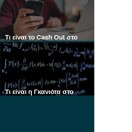
Τι είναι το Cash Out στο
Στοίχημα;
Τι είναι η Γκανιότα στο
Στοίχημα;