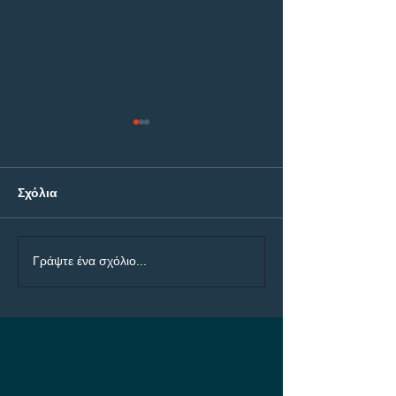
Σχόλια
Για την πρόκριση ο
Οι αναμετρήσει
Γράψτε ένα σχόλιο...
Ολυμπιακός με 500
Σαββατοκύριακ
Δώρα* χωρίς κατάθεση*
Stoiximan, με 
και super έπαθλο*
ανταμοιβής
ανταμοιβής!