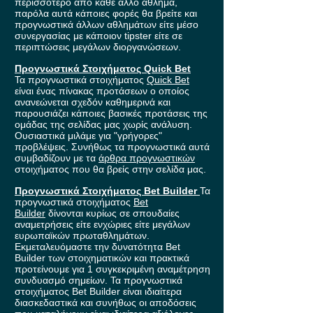
περισσότερο από κάθε άλλο άθλημα,
παρόλα αυτά κάποιες φορές θα βρείτε και
προγνωστικά άλλων αθλημάτων είτε μέσο
συνεργασίας με κάποιον tipster είτε σε
περιπτώσεις μεγάλων διοργανώσεων.
Προγνωστικά Στοιχήματος Quick Bet
Τα προγνωστικά στοιχήματος
Quick Bet
είναι ένας πίνακας προτάσεων ο οποίος
ανανεώνεται σχεδόν καθημερινά και
παρουσιάζει κάποιες βασικές προτάσεις της
ομάδας της σελίδας μας χωρίς ανάλυση.
Ουσιαστικά μιλάμε για "γρήγορες"
προβλέψεις. Συνήθως τα προγνωστικά αυτά
συμβαδίζουν με τα
άρθρα προγνωστικών
στοιχήματος που θα βρείς στην σελίδα μας.
Προγνωστικά Στοιχήματος Bet Builder
Τα
προγνωστικά στοιχήματος
Bet
Builder
δίνονται κυρίως σε σπουδαίες
αναμετρήσεις είτε ενχώριες είτε μεγάλων
ευρωπαϊκών πρωταθλημάτων.
Εκμεταλευόμαστε την δυνατότητα Bet
Builder των στοιχηματικών και πρακτικά
προτείνουμε για 1 συγκεκριμένη αναμέτρηση
συνδυασμό σημείων. Τα προγνωστικά
στοιχήματος Bet Builder είναι ιδιαίτερα
διασκεδαστικά και συνήθως οι αποδόσεις