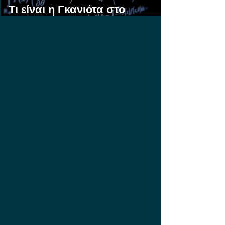
Τι είναι η Γκανιότα στο
Στοίχημα;