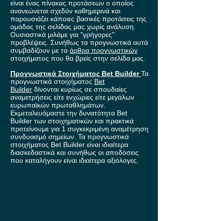
είναι ένας πίνακας προτάσεων ο οποίος
ανανεώνεται σχεδόν καθημερινά και
παρουσιάζει κάποιες βασικές προτάσεις της
ομάδας της σελίδας μας χωρίς ανάλυση.
Ουσιαστικά μιλάμε για "γρήγορες"
προβλέψεις. Συνήθως τα προγνωστικά αυτά
συμβαδίζουν με τα
άρθρα προγνωστικών
στοιχήματος που θα βρείς στην σελίδα μας.
Προγνωστικά Στοιχήματος Bet Builder
Τα
προγνωστικά στοιχήματος
Bet
Builder
δίνονται κυρίως σε σπουδαίες
αναμετρήσεις είτε ενχώριες είτε μεγάλων
ευρωπαϊκών πρωταθλημάτων.
Εκμεταλευόμαστε την δυνατότητα Bet
Builder των στοιχηματικών και πρακτικά
προτείνουμε για 1 συγκεκριμένη αναμέτρηση
συνδυασμό σημείων. Τα προγνωστικά
στοιχήματος Bet Builder είναι ιδιαίτερα
διασκεδαστικά και συνήθως οι αποδόσεις
που καταλήγουν είναι ιδιαίτερα αξιόλογες.