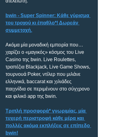
ατέλειωτη.
bwin - Super Spinner: Κάθε γύρισμα 
του τροχού κι έπαθλο*! Δωρεάν 
συμμετοχή.
Ακόμα μία μοναδική εμπειρία που… 
χαρίζει ο «μαγικός» κόσμος του Live 
Casino της bwin. Live Roulettes, 
τραπέζια Blackjack, Live Game Shows, 
τουρνουά Poker, ντίλερ που μιλάνε 
ελληνικά, baccarat και χιλιάδες 
παιχνίδια σε περιμένουν στο σύγχρονο 
και φιλικό app της bwin.
Τριπλή προσφορά* γνωριμίας, μία 
τυχερή περιστροφή κάθε μέρα και 
πολλές ακόμα εκπλήξεις σε επίπεδο 
bwin!