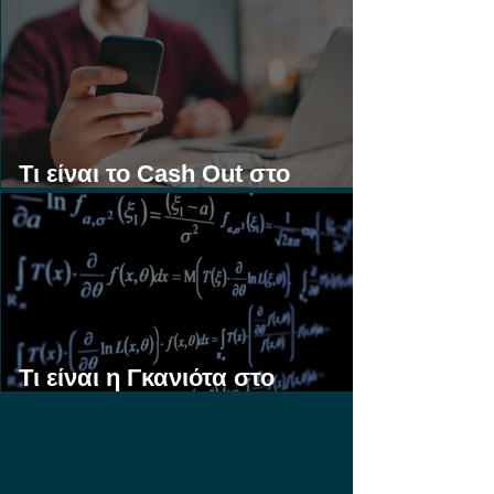
Τι είναι το Cash Out στο
Στοίχημα;
Τι είναι η Γκανιότα στο
Στοίχημα;