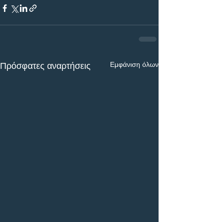
Εμφάνιση όλων
Πρόσφατες αναρτήσεις