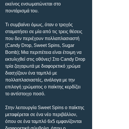
εκείνος ενσωματώνεται στο 
ποντάρισμά του.
Τι συμβαίνει όμως, όταν ο τροχός 
σταματήσει σε μία από τις τρεις θέσεις 
που δεν περιέχουν πολλαπλασιαστή 
(Candy Drop, Sweet Spins, Sugar 
Bomb); Μια περιπέτεια είναι έτοιμη να 
εκτυλιχθεί στις οθόνες! Στο Candy Drop 
τρία ζαχαρωτά με διαφορετικό χρώμα 
διασχίζουν ένα ταμπλό με 
πολλαπλασιαστές, ανάλογα με την 
επιλογή χρώματος ο παίκτης κερδίζει 
το αντίστοιχο ποσό.
Στην λειτουργία Sweet Spins ο παίκτης 
μεταφέρεται σε ένα νέο περιβάλλον, 
όπου σε ένα ταμπλό 6x5 εμφανίζονται 
διαφορετικά σύμβολα, όπου ο 