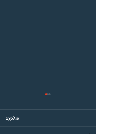
Σχόλια