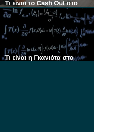
Τι είναι το Cash Out στο
Στοίχημα;
Τι είναι η Γκανιότα στο
Στοίχημα;