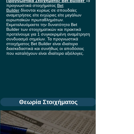
Προγνωστικά Στοιχήματος Bet Builder
Τα
προγνωστικά στοιχήματος
Bet
Builder
δίνονται κυρίως σε σπουδαίες
αναμετρήσεις είτε ενχώριες είτε μεγάλων
ευρωπαϊκών πρωταθλημάτων.
Εκμεταλευόμαστε την δυνατότητα Bet
Builder των στοιχηματικών και πρακτικά
προτείνουμε για 1 συγκεκριμένη αναμέτρηση
συνδυασμό σημείων. Τα προγνωστικά
στοιχήματος Bet Builder είναι ιδιαίτερα
διασκεδαστικά και συνήθως οι αποδόσεις
που καταλήγουν είναι ιδιαίτερα αξιόλογες.
Θεωρία Στοιχήματος