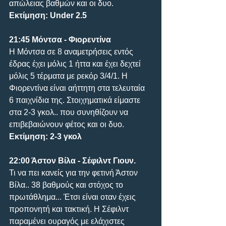
απώλειας βαθμών και οι δυο.
Εκτίμηση: Under 2.5
21:45 Μόντσα - Φιορεντίνα
Η Μόντσα σε 8 αναμετρήσεις εντός 
έδρας έχει μόλις 1 ήττα και έχει δεχτεί 
μόλις 5 τέρματα με ρεκόρ 3/4/1. Η 
Φιορεντίνα είναι αήττητη στα τελευταία 
6 παιχνίδια της. Στοιχηματικά είμαστε 
στα 2-3 γκολ.. που συνηθίζουν να 
επιβεβαιώνουν φέτος και οι δυο.
Εκτίμηση: 2-3 γκολ
22:00 Άστον Βίλα - Σέφιλντ Γιουν.
Τι να πει κανείς για την φετινή Άστον 
Βίλα.. 38 βαθμούς και στόχος το 
πρωτάθλημα... Έτσι είναι οταν έχεις 
προπονητή και τακτική. Η Σέφιλντ 
παραμένει ουραγός με ελάχιστες 