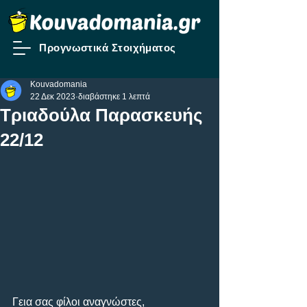
Προγνωστικά Στοιχήματος
Kouvadomania
22 Δεκ 2023
διαβάστηκε 1 λεπτά
Tριαδούλα Παρασκευής
22/12
Γεια σας φίλοι αναγνώστες, 