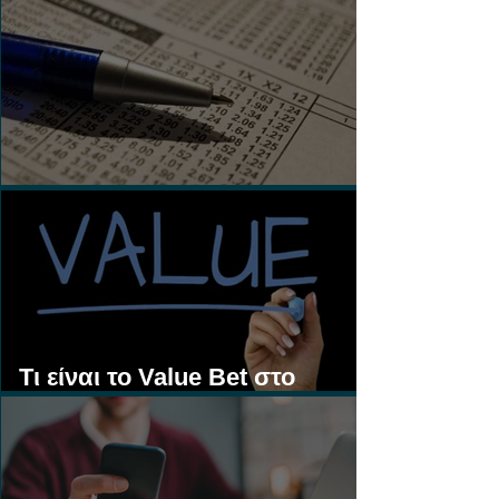
Τι είναι τα Ασιατικά Χάντικαπ;
Τι είναι το Value Bet στο
Στοίχημα;