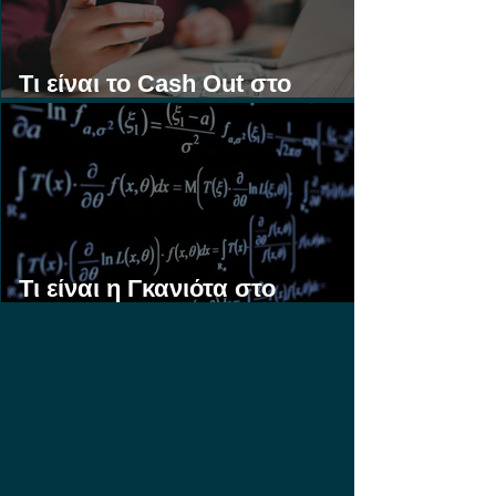
Τι είναι το Cash Out στο
Στοίχημα;
Τι είναι η Γκανιότα στο
Στοίχημα;