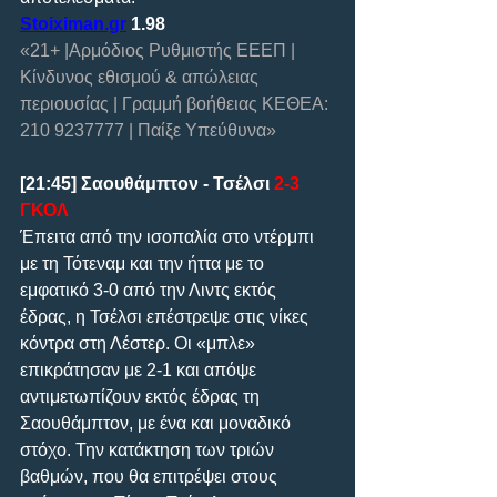
Stoiximan.gr
 1.98  
«21+ |Αρμόδιος Ρυθμιστής ΕΕΕΠ | 
Κίνδυνος εθισμού & απώλειας 
περιουσίας | Γραμμή βοήθειας ΚΕΘΕΑ: 
210 9237777 | Παίξε Υπεύθυνα» 
[21:45]
Σαουθάμπτον - Τσέλσι 
2-3 
ΓΚΟΛ
Έπειτα από την ισοπαλία στο ντέρμπι 
με τη Τότεναμ και την ήττα με το 
εμφατικό 3-0 από την Λιντς εκτός 
έδρας, η Τσέλσι επέστρεψε στις νίκες 
κόντρα στη Λέστερ. Οι «μπλε» 
επικράτησαν με 2-1 και απόψε 
αντιμετωπίζουν εκτός έδρας τη 
Σαουθάμπτον, με ένα και μοναδικό 
στόχο. Την κατάκτηση των τριών 
βαθμών, που θα επιτρέψει στους 