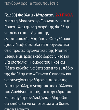
*Ισχύουν όροι & προϋποθέσεις
[21:30]
Φούλαμ - Μπράιτον 
2-3 ΓΚΟΛ
Μετά τη Μάντσεστερ Γιουνάιτεντ και τη 
Γουέστ Χαμ ήταν η σειρά της Φούλαμ 
να πέσει στα… δίχτυα της 
εντυπωσιακής Μπράιτον. Oι «γλάροι» 
έχουν διαψεύσει όλα τα προγνωστικά 
στις πρώτες αγωνιστικές της Premier 
League με τρεις εκτός έδρας νίκες και 
μία ισοπαλία. Η ομάδα του Γκρέιαμ 
Πότερ καλείται να ξεπεράσει το εμπόδιο 
της Φούλαμ στο «Craven Cottage» και 
να συνεχίσει την ξέφρενη πορεία της. 
Από την άλλη, ο νεοφώτιστος σύλλογος 
του Λονδίνου στηρίζεται στην έδρα του 
και με ηγέτη τον Αλεξάνταρ Μίτροβιτς 
θα επιδιώξει να επιστρέψει στα θετικά 
αποτελέσματα.