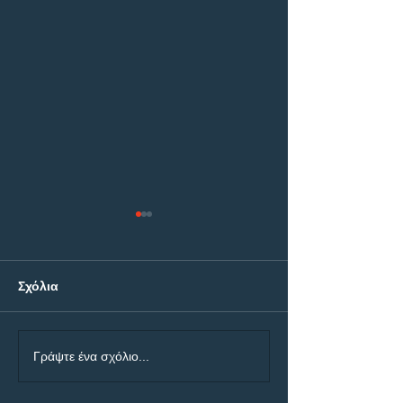
Σχόλια
ΠΑΟΚ - Άντερλεχτ: Η
ΠΑΟΚ - Άντερλε
Γράψτε ένα σχόλιο...
μάχη για τη είσοδο
Builder με 4.50!
στους ομίλους του