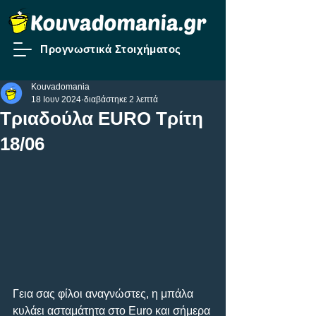
Προγνωστικά Στοιχήματος
Kouvadomania
18 Ιουν 2024
διαβάστηκε 2 λεπτά
Tριαδούλα EURO Τρίτη
18/06
Γεια σας φίλοι αναγνώστες, η μπάλα 
κυλάει ασταμάτητα στo Euro και σήμερα 