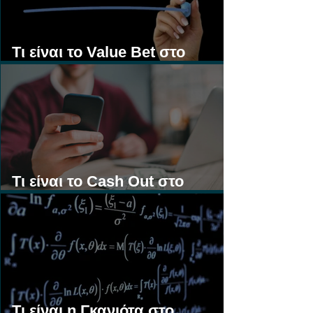
Τι είναι το Value Bet στο
Στοίχημα;
Τι είναι το Cash Out στο
Στοίχημα;
Τι είναι η Γκανιότα στο