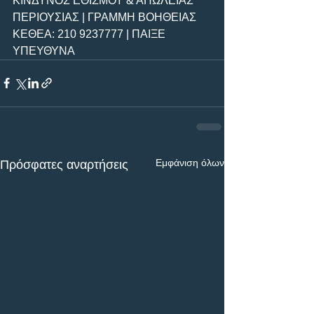
ΚΙΝΔΥΝΟΣ ΕΘΙΣΜΟΥ & ΑΠΩΛΕΙΑΣ 
ΠΕΡΙΟΥΣΙΑΣ | ΓΡΑΜΜΗ ΒΟΗΘΕΙΑΣ 
ΚΕΘΕΑ: 210 9237777 | ΠΑΙΞΕ 
ΥΠΕΥΘΥΝΑ
Εμφάνιση όλων
Πρόσφατες αναρτήσεις