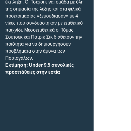
έκπληξη. Οι Τσέχοι είναι ομάδα με όλη 
της σημασία της λέξης και στα φιλικά 
προετοιμασίας «ξεμούδιασαν» με 4 
νίκες που συνδυάστηκαν με επιθετικό 
παιχνίδι. Μεσοεπιθετικά οι Τόμας 
Σούτσεκ και Πάτρικ Σικ διαθέτουν την 
ποιότητα για να δημιουργήσουν 
προβλήματα στην άμυνα των 
Πορτογάλων.
Εκτίμηση: Under 9.5 συνολικές 
προσπάθειες στην εστία