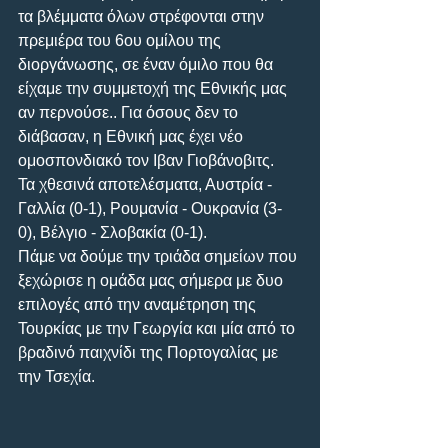
τα βλέμματα όλων στρέφονται στην 
πρεμιέρα του 6ου ομίλου της 
διοργάνωσης, σε έναν όμιλο που θα 
είχαμε την συμμετοχή της Εθνικής μας 
αν περνούσε.. Για όσους δεν το 
διάβασαν, η Εθνική μας έχει νέο 
ομοσπονδιακό τον Ιβαν Γιοβάνοβιτς.
Τα χθεσινά αποτελέσματα, Αυστρία - 
Γαλλία (0-1), Ρουμανία - Ουκρανία (3-
0), Βέλγιο - Σλοβακία (0-1).
Πάμε να δούμε την τριάδα σημείων που 
ξεχώρισε η ομάδα μας σήμερα με δυο 
επιλογές από την αναμέτρηση της 
Τουρκίας με την Γεωργία και μία από το 
βραδινό παιχνίδι της Πορτογαλίας με 
την Τσεχία.