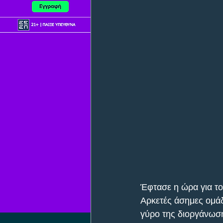
Έφτασε η ώρα για το
Αρκετές άσημες ομάδ
γύρο της διοργάνωση