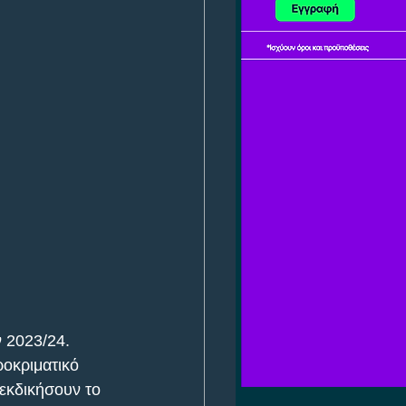
 2023/24. 
οκριματικό 
εκδικήσουν το 