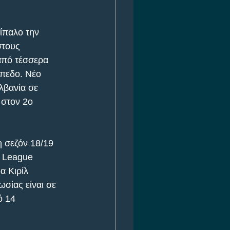
ίπαλο την 
τους 
από τέσσερα 
ίπεδο. Νέο 
λβανία σε 
στον 2ο 
 σεζόν 18/19 
a League 
α Κιρίλ 
σίας είναι σε 
ό 14 