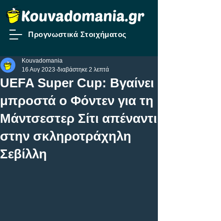
Προγνωστικά Στοιχήματος
Kouvadomania
16 Αυγ 2023
διαβάστηκε 2 λεπτά
UEFA Super Cup: Βγαίνει
μπροστά ο Φόντεν για τη
Μάντσεστερ Σίτι απέναντι
στην σκληροτράχηλη
Σεβίλλη