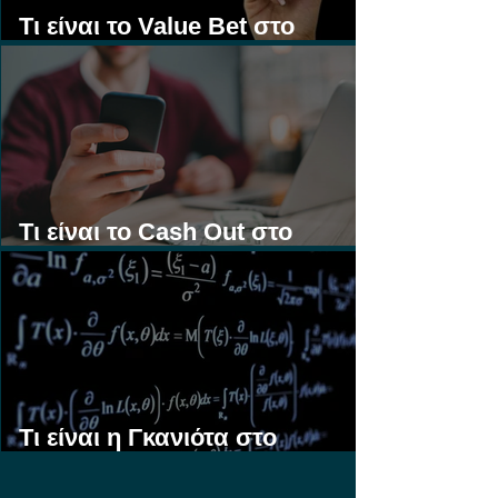
Τι είναι το Value Bet στο
Στοίχημα;
Τι είναι το Cash Out στο
Στοίχημα;
Τι είναι η Γκανιότα στο
Στοίχημα;