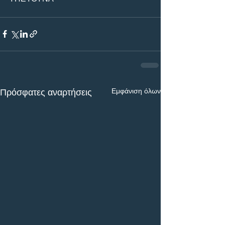
Εμφάνιση όλων
Πρόσφατες αναρτήσεις