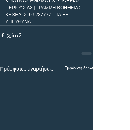
ΚΙΝΔΥΝΟΣ ΕΘΙΣΜΟΥ & ΑΠΩΛΕΙΑΣ 
ΠΕΡΙΟΥΣΙΑΣ | ΓΡΑΜΜΗ ΒΟΗΘΕΙΑΣ 
ΚΕΘΕΑ: 210 9237777 | ΠΑΙΞΕ 
ΥΠΕΥΘΥΝΑ
Εμφάνιση όλων
Πρόσφατες αναρτήσεις