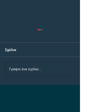
Σχόλια
Προγνωστικά Ημέρας
ΠΑΟΚ - Άντερλε
Γράψτε ένα σχόλιο...
07/08
μάχη για τη εί
στους ομίλους 
Europa League,
έπαθλο* ανταμο
Stoiximan!