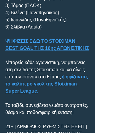
3) Τόμας (ΠΑΟΚ)
4) Βιλένα (Παναθηναϊκός)
5) Ιωαννίδης (Παναθηναϊκός)
6) Σλίβκα (Λαμία)
ΨΗΦΙΖΕΙΣ ΕΔΩ ΤΟ STOIXIMAN 
BEST GOAL ΤΗΣ 16ης ΑΓΩΝΙΣΤΙΚΗΣ
Μπορείς κάθε αγωνιστική, να μπαίνεις 
στη σελίδα της Stoiximan και να δίνεις 
εσύ τον «τόνο» στο θέαμα, 
ψηφίζοντας 
το καλύτερο γκολ της Stoiximan 
Super League.
Το ταξίδι, συνεχίζετα γεμάτο ανατροπές, 
θέαμα και ποδοσφαιρική ένταση!
21+ | ΑΡΜΟΔΙΟΣ ΡΥΘΜΙΣΤΗΣ ΕΕΕΠ | 