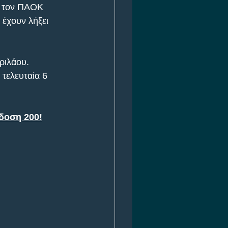
ε τον ΠΑΟΚ 
 έχουν λήξει 
ριλάου.
τελευταία 6 
δοση 200!