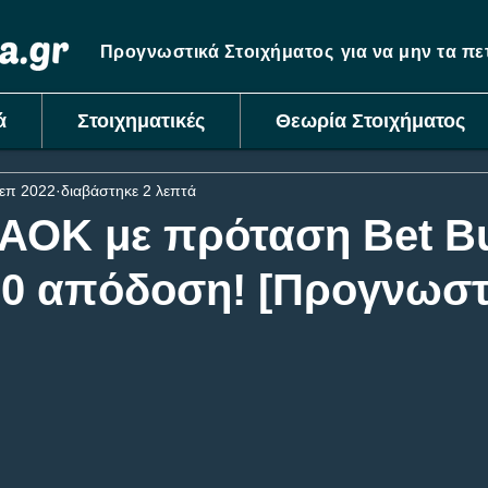
Προγνωστικά Στοιχήματος
για να μην τα π
ά
Στοιχηματικές
Θεωρία Στοιχήματος
επ 2022
διαβάστηκε 2 λεπτά
ΠΑΟΚ με πρόταση Bet Bu
.00 απόδοση! [Προγνωστ