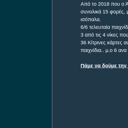
Από το 2018 που ο Ά
συνολικά 15 φορές, μ
ισόπαλα. 
6/6 τελευταία παιχν
3 από τις 4 νίκες πο
36 Κίτρινες κάρτες α
παιχνίδια.. μ.ο 6 αν
Πάμε να δούμε την