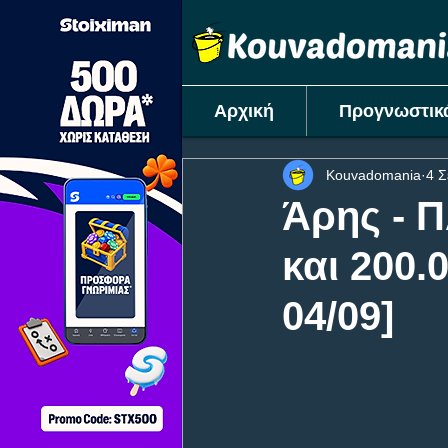
Αρχική
Προγνωστικ
Kouvadomania
4 Σ
Άρης - 
και 200
04/09]