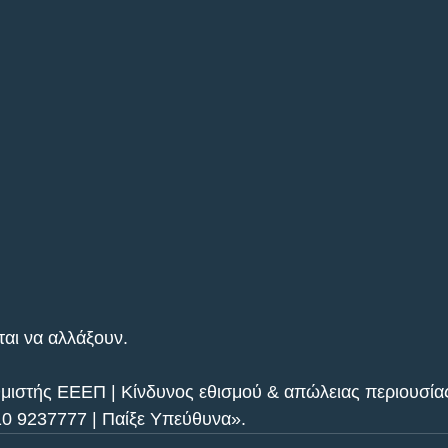
ται να αλλάξουν.
μιστής ΕΕΕΠ | Κίνδυνος εθισμού & απώλειας περιουσίας
0 9237777 | Παίξε Υπεύθυνα».