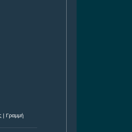
 | Γραμμή 