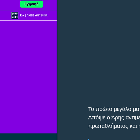
Το πρώτο μεγάλο ματ
Απόψε ο Άρης αντιμε
πρωταθλήματος και η