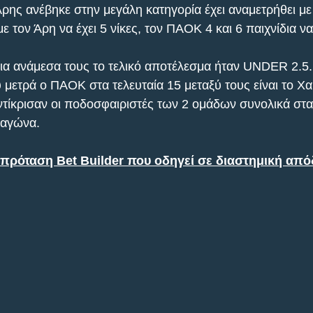
ρης ανέβηκε στην μεγάλη κατηγορία έχει αναμετρήθει μ
ε τον Άρη να έχει 5 νίκες, τον ΠΑΟΚ 4 και 6 παιχνίδια να
ίδια ανάμεσα τους το τελικό αποτέλεσμα ήταν UNDER 2.5.
υ μετρά ο ΠΑΟΚ στα τελευταία 15 μεταξύ τους είναι το Χα
ντίκρισαν οι ποδοσφαιριστές των 2 ομάδων συνολικά στα 
α αγώνα.
 πρόταση Bet Builder που οδηγεί σε διαστημική από