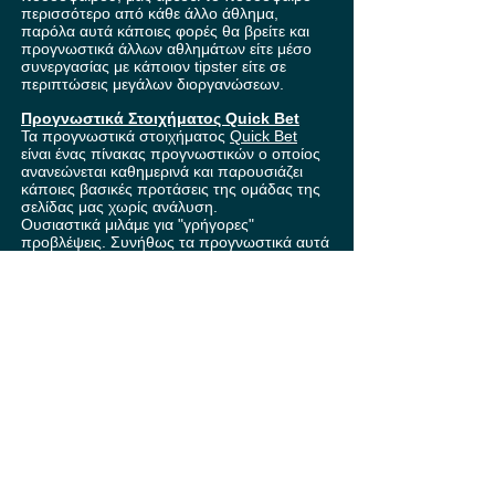
περισσότερο από κάθε άλλο άθλημα,
παρόλα αυτά κάποιες φορές θα βρείτε και
προγνωστικά άλλων αθλημάτων είτε μέσο
συνεργασίας με κάποιον tipster είτε σε
περιπτώσεις μεγάλων διοργανώσεων.
Προγνωστικά Στοιχήματος Quick Bet
Τα προγνωστικά στοιχήματος
Quick Bet
είναι ένας πίνακας προγνωστικών ο οποίος
ανανεώνεται καθημερινά και παρουσιάζει
κάποιες βασικές προτάσεις της ομάδας της
σελίδας μας χωρίς ανάλυση.
Ουσιαστικά μιλάμε για "γρήγορες"
προβλέψεις. Συνήθως τα προγνωστικά αυτά
συμβαδίζουν με τα
άρθρα προγνωστικών
στοιχήματος που θα βρείς στην σελίδα μας.
Προγνωστικά Στοιχήματος Bet Builder
Τα
προγνωστικά στοιχήματος
Bet
Builder
δίνονται κυρίως σε σπουδαίες
αναμετρήσεις είτε ενχώριες είτε μεγάλων
ευρωπαϊκών πρωταθλημάτων.
Εκμεταλευόμαστε την δυνατότητα Bet
Builder των στοιχηματικών και πρακτικά
προτείνουμε για 1 συγκεκριμένη αναμέτρηση
συνδυασμό σημείων. Τα προγνωστικά
στοιχήματος Bet Builder είναι ιδιαίτερα
διασκεδαστικά και συνήθως οι αποδόσεις