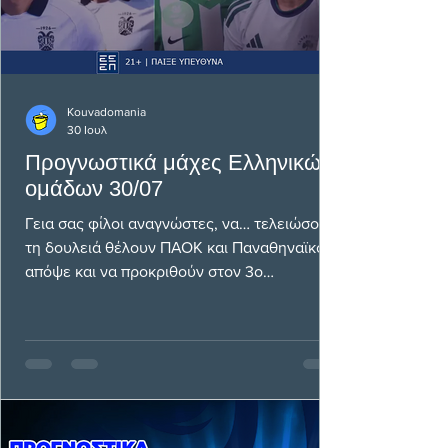
«ερυθρόλευκοι» γνωρίζουν πω
Kouvadomania
30 Ιουλ
Προγνωστικά μάχες Ελληνικών
ομάδων 30/07
Γεια σας φίλοι αναγνώστες, να… τελειώσουν
τη δουλειά θέλουν ΠΑΟΚ και Παναθηναϊκός,
απόψε και να προκριθούν στον 3ο
προκριματικό γύρο σε Europa και
Conference League, αντίστοιχα. Ανοίξαμε
βιβλία, εφημερίδες και sites, μελέτησαμε και
ετοιμάσαμε την αγαπημένη τριαδούλα με
στόχο το ταμείο. 20:00 ΠΑΟΚ - Ντινάμο
Κιέβου Στην Τούμπα απόψε ο ΠΑΟΚ
υποδέχεται την Ντιναμό Κιέβου έχοντας…