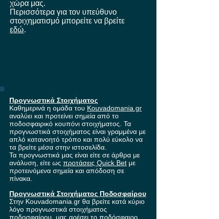
χώρα μας.
Περισσότερα για τον υπεύθυνο
στοιχηματισμό μπορείτε να βρείτε
εδώ
.
Προγνωστικά Στοιχήματος
Καθημερινά η ομάδα του
Kouvadomania.gr
αναλύει και προτείνει σημεία από το
ποδοσφαιρικό κουπόνι στοιχήματος. Τα
προγνωστικά στοιχήματος είναι γραμμένα με
απλό κατανοητό τρόπο και πολύ εύκολο να
τα βρείτε μέσα στην ιστοσελίδα.
Τα προγνωστικά μας είναι είτε σε άρθρα με
ανάλυση, είτε ως
προτάσεις Quick Bet
με
προτεινόμενα σημεία και απόδοση σε
πίνακα.
Προγνωστικά Στοιχήματος Ποδοσφαίρου
Στην Kouvadomania.gr θα βρείτε κατά κύριο
λόγο προγνωστικά στοιχήματος
ποδοσφαίρου, μας αρέσει το ποδόσφαιρο