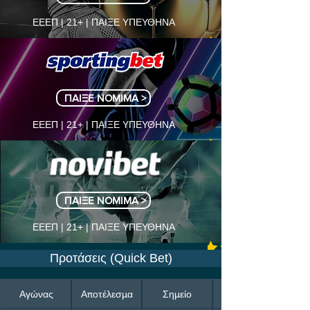
ΕΕΕΠ | 21+ | ΠΑΙΞΕ ΥΠΕΥΘΗΝΑ
ΠΑΙΞΕ ΝΟΜΙΜΑ >
ΕΕΕΠ | 21+ | ΠΑΙΞΕ ΥΠΕΥΘΗΝΑ
ΠΑΙΞΕ ΝΟΜΙΜΑ >
ΕΕΕΠ | 21+ | ΠΑΙΞΕ ΥΠΕΥΘΗΝΑ
Προτάσεις (Quick Bet)
Αγώνας
Αποτέλεσμα
Σημείο