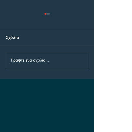
Σχόλια
Τι είναι το Value Bet στο
Τι είναι η Γκανι
Γράψτε ένα σχόλιο...
Στοίχημα;
Στοίχημα;