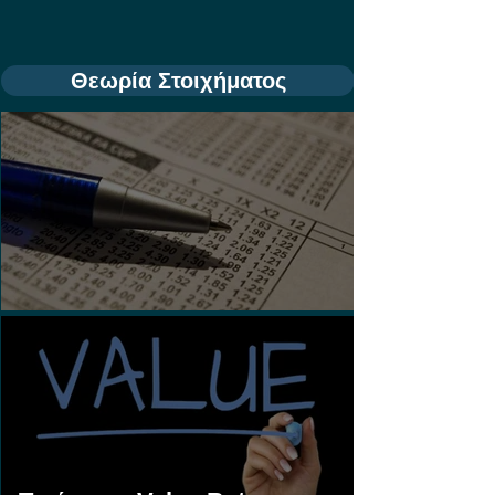
Θεωρία Στοιχήματος
Τι είναι τα Ασιατικά Χάντικαπ;