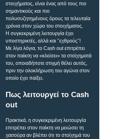
στοιχήματος, είναι ένας από τους πιο 
σημαντικούς και πιο 
πολυσυζητημένους όρους τα τελευταία 
χρόνια στον χώρο του στοιχήματος. 
Η συγκεκριμένη λειτουργία έχει 
υποστηρικτές, αλλά και "εχθρούς"! 
Με λίγα λόγια, το Cash out επιτρέπει 
στον παίκτη να «κλείσει» τα στοίχηματά 
του, οποιαδήποτε στιγμή θέλει αυτός, 
πριν την ολοκλήρωση του αγώνα στον 
οποίο έχει παίξει.
Πως λειτουργεί το Cash 
out
Πρακτικά, η συγκεκριμένη λειτουργία 
επιτρέπει στον παίκτη να μειώσει τη 
χασούρα αν βλέπει ότι το στοίχημά του 