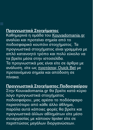
Προγνωστικά Στοιχήματος
Καθημερινά η ομάδα του
Kouvadomania.gr
αναλύει και προτείνει σημεία από το
ποδοσφαιρικό κουπόνι στοιχήματος. Τα
προγνωστικά στοιχήματος είναι γραμμένα με
απλό κατανοητό τρόπο και πολύ εύκολο να
τα βρείτε μέσα στην ιστοσελίδα.
Τα προγνωστικά μας είναι είτε σε άρθρα με
ανάλυση, είτε ως
προτάσεις Quick Bet
με
προτεινόμενα σημεία και απόδοση σε
πίνακα.
Προγνωστικά Στοιχήματος Ποδοσφαίρου
Στην Kouvadomania.gr θα βρείτε κατά κύριο
λόγο προγνωστικά στοιχήματος
ποδοσφαίρου, μας αρέσει το ποδόσφαιρο
περισσότερο από κάθε άλλο άθλημα,
παρόλα αυτά κάποιες φορές θα βρείτε και
προγνωστικά άλλων αθλημάτων είτε μέσο
συνεργασίας με κάποιον tipster είτε σε
περιπτώσεις μεγάλων διοργανώσεων.