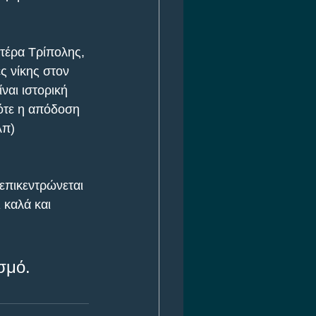
στέρα Τρίπολης, 
ς νίκης στον 
ναι ιστορική 
πότε η απόδοση 
λπ)
επικεντρώνεται 
 καλά και 
σμό. 