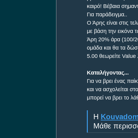
καιρό! Βέβαια σημαντ
Για παράδειγμα..
Ο Άρης είναι στις τε
με βάση την εικόνα τ
Άρη 20% άρα (100/20 
ομάδα και θα τα δώσ
5.00 θεωρείτε Value
Καταλήγοντας...
Για να βρει ένας παί
και να ασχολείται στ
μπορεί να βρει το λά
Η 
Kouvadom
Μάθε περισσ