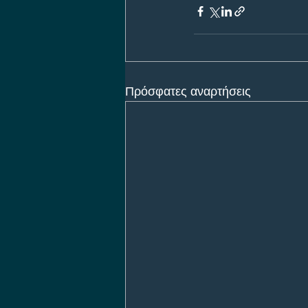
Πρόσφατες αναρτήσεις