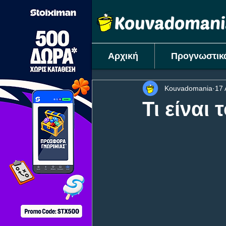
Αρχική
Προγνωστικ
Kouvadomania
17 
Τι είναι