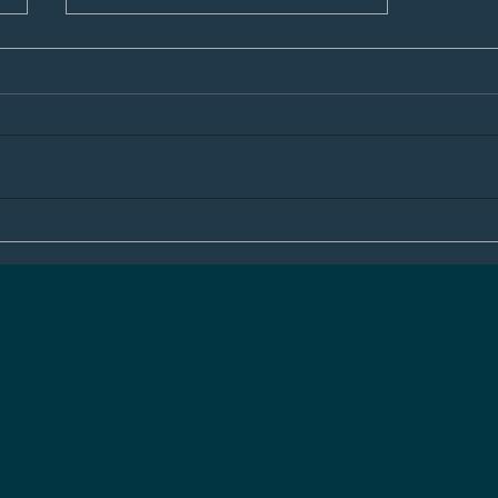
Τι είναι το Cash Out στο
Στοίχημα;