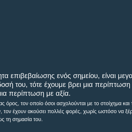
ητα επιβεβαίωσης ενός σημείου, είναι μεγ
οσή του, τότε έχουμε βρει μια περίπτωση 
μια περίπτωση με αξία.
νας όρος, τον οποίο όσοι ασχολούνται με το στοίχημα και
τον έχουν ακούσει πολλές φορές, χωρίς ωστόσο να ξέρ
ώς τη σημασία του.