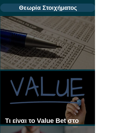
Θεωρία Στοιχήματος
Τι είναι τα Ασιατικά Χάντικαπ;
Τι είναι το Value Bet στο
Στοίχημα;