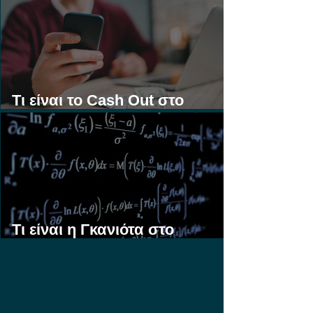
Τι είναι το Cash Out στο
Στοίχημα;
Τι είναι η Γκανιότα στο
Στοίχημα;