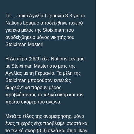
To… επικό Αγγλία-Γερμανία 3-3 για το 
Nations League αποδείχθηκε τυχερό 
για ένα μέλος της Stoiximan που 
αναδείχθηκε ο μόνος νικητής του 
Stoiximan Master!
Η Δευτέρα (26/9) είχε Nations League 
με Stoiximan Master στο ματς της 
Αγγλίας με τη Γερμανία. Τα μέλη της 
Stoiximan μπορούσαν εντελώς 
δωρεάν* να πάρουν μέρος, 
προβλέποντας το τελικό σκορ και τον 
πρώτο σκόρερ του αγώνα.
Μετά το τέλος της αναμέτρησης, μόνο 
ένας τυχερός είχε προβλέψει σωστά και 
το τελικό σκορ (3-3) αλλά και ότι ο Ilkay 