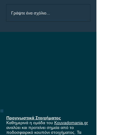
Τεράστιο Jackpot
Η Gates of Oly
Γράψτε ένα σχόλιο...
382.715€ από τη
Roulette συνεχί
Stoiximan!
γυρίζει στη Sto
Προγνωστικά Στοιχήματος
Καθημερινά η ομάδα του
Kouvadomania.gr
αναλύει και προτείνει σημεία από το
ποδοσφαιρικό κουπόνι στοιχήματος. Τα