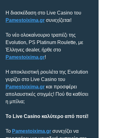
Η διασκέδαση στο Live Casino του 
Pamestoixima.gr
 συνεχίζεται!
Το νέο ολοκαίνουριο τραπέζι της 
Evolution, PS Platinum Roulette, με 
Έλληνες dealer, ήρθε στο 
Pamestoixima.gr
!
Η αποκλειστική ρουλέτα της Evolution 
γυρίζει στο Live Casino του 
Pamestoixima.gr
 και προσφέρει 
απολαυστικές στιγμές! Πού θα καθίσει 
η μπίλια;
Το Live Casino καλύτερο από ποτέ!
Το 
Pamestoixima.gr
 συνεχίζει να 