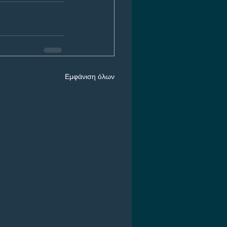
Εμφάνιση όλων