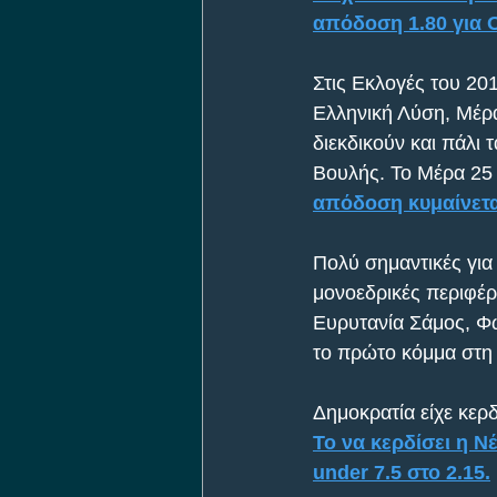
απόδοση 1.80 για Ov
Στις Εκλογές του 2
Ελληνική Λύση, Μέρα
διεκδικούν και πάλι 
Βουλής. Το Μέρα 25 
απόδοση κυμαίνεται
Πολύ σημαντικές για
μονοεδρικές περιφέρ
Ευρυτανία Σάμος, Φωκ
το πρώτο κόμμα στη 
Δημοκρατία είχε κερδ
Το να κερδίσει η Ν
under 7.5 στο 2.15.