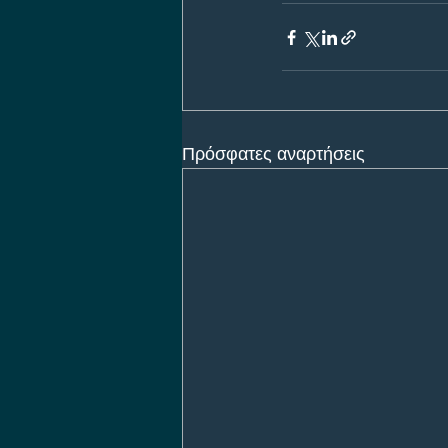
Πρόσφατες αναρτήσεις