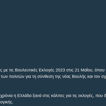
ς με τις Βουλευτικές Εκλογές 2023 στις 21 Μαΐου, όπου 
 των πολιτών για τη σύνθεση της νέας Βουλής και τον σ
ρόνια η Ελλάδα ξανά στις κάλπες για τις εκλογές, που δ
ογικής.