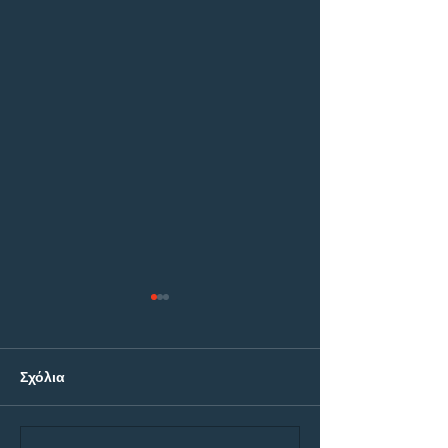
Σχόλια