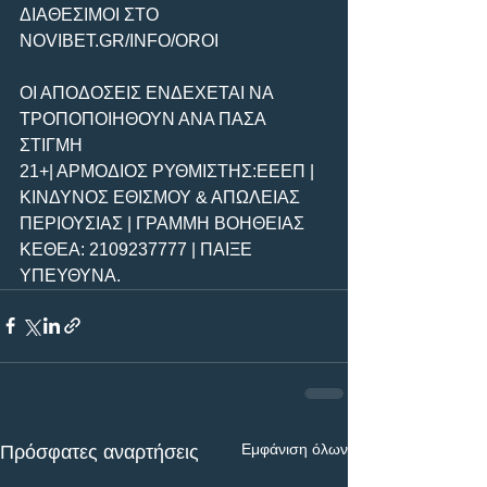
ΔΙΑΘΕΣΙΜΟΙ ΣΤΟ 
NOVIBET.GR/INFO/OROI
ΟΙ ΑΠΟΔΟΣΕΙΣ ΕΝΔΕΧΕΤΑΙ ΝΑ 
ΤΡΟΠΟΠΟΙΗΘΟΥΝ ΑΝΑ ΠΑΣΑ 
ΣΤΙΓΜΗ
21+| ΑΡΜΟΔΙΟΣ ΡΥΘΜΙΣΤΗΣ:ΕΕΕΠ | 
ΚΙΝΔΥΝΟΣ ΕΘΙΣΜΟΥ & ΑΠΩΛΕΙΑΣ 
ΠΕΡΙΟΥΣΙΑΣ | ΓΡΑΜΜΗ ΒΟΗΘΕΙΑΣ 
ΚΕΘΕΑ: 2109237777 | ΠΑΙΞΕ 
ΥΠΕΥΘΥΝΑ.
Εμφάνιση όλων
Πρόσφατες αναρτήσεις