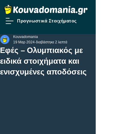
Προγνωστικά Στοιχήματος
Kouvadomania
19 Μαρ 2024
διαβάστηκε 2 λεπτά
Εφές – Ολυμπιακός με
ειδικά στοιχήματα και
ενισχυμένες αποδόσεις