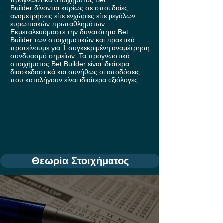
Builder
δίνονται κυρίως σε σπουδαίες
αναμετρήσεις είτε ενχώριες είτε μεγάλων
ευρωπαϊκών πρωταθλημάτων.
Εκμεταλευόμαστε την δυνατότητα Bet
Builder των στοιχηματικών και πρακτικά
προτείνουμε για 1 συγκεκριμένη αναμέτρηση
συνδυασμό σημείων. Τα προγνωστικά
στοιχήματος Bet Builder είναι ιδιαίτερα
διασκεδαστικά και συνήθως οι αποδόσεις
που καταλήγουν είναι ιδιαίτερα αξιόλογες.
Θεωρία Στοιχήματος