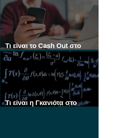
Τι είναι το Cash Out στο
Στοίχημα;
Τι είναι η Γκανιότα στο
Στοίχημα;