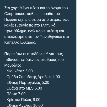
Στα χαρτιά έχει πέσει και το όνομα του 
Ολυμπιακού, καθώς η ομάδα του 
Πειραιά έχει μια σειρά από μέτριες έως 
κακές εμφανίσεις στο ελληνικό 
πρωτάθλημα, ενώ τώρα υπέστη και 
αποκλεισμό από τον Παναθηναϊκό στο 
Κύπελλο Ελλάδας.
Παρακάτω οι αποδόσεις** για τους 
πιθανούς επόμενους σταθμούς του 
Μουρίνιο:
· Νιουκάστλ 3.00
· Ομάδα Σαουδικής Αραβίας 4.00
· Εθνική Πορτογαλίας 5.00
· Ομάδα στο MLS 6.00
· Πόρτο 7.00
· Κρίσταλ Πάλας 9.00
· Εθνική Αγγλίας 10.00