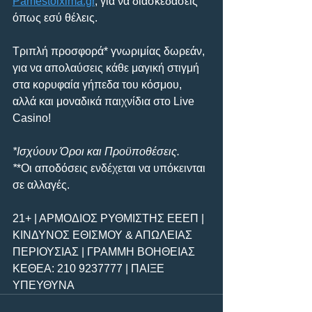
Pamestoixima.gr
, για να διασκεδάσεις 
όπως εσύ θέλεις.
Τριπλή προσφορά* γνωριμίας δωρεάν, 
για να απολαύσεις κάθε μαγική στιγμή 
στα κορυφαία γήπεδα του κόσμου, 
αλλά και μοναδικά παιχνίδια στο Live 
Casino!
*Ισχύουν Όροι και Προϋποθέσεις. 
*
*Οι αποδόσεις ενδέχεται να υπόκεινται 
σε αλλαγές. 
21+ | ΑΡΜΟΔΙΟΣ ΡΥΘΜΙΣΤΗΣ ΕΕΕΠ | 
ΚΙΝΔΥΝΟΣ ΕΘΙΣΜΟΥ & ΑΠΩΛΕΙΑΣ 
ΠΕΡΙΟΥΣΙΑΣ | ΓΡΑΜΜΗ ΒΟΗΘΕΙΑΣ 
ΚΕΘΕΑ: 210 9237777 | ΠΑΙΞΕ 
ΥΠΕΥΘΥΝΑ