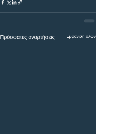
Εμφάνιση όλων
Πρόσφατες αναρτήσεις