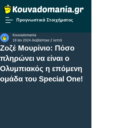
Προγνωστικά Στοιχήματος
Kouvadomania
18 Ιαν 2024
διαβάστηκε 2 λεπτά
Ζοζέ Μουρίνιο: Πόσο
πληρώνει να είναι ο
Ολυμπιακός η επόμενη
ομάδα του Special One!