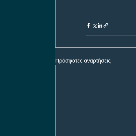
Πρόσφατες αναρτήσεις