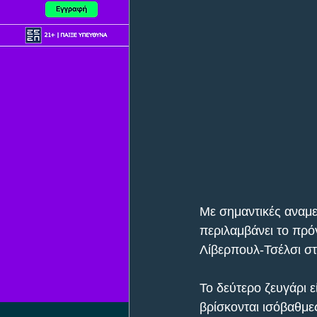
Με σημαντικές αναμε
περιλαμβάνει το πρό
Λίβερπουλ-Τσέλσι στ
Το δεύτερο ζευγάρι ε
βρίσκονται ισόβαθμε