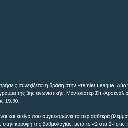
τρήσεις συνεχίζεται η δράση στην Premier League. Δύο 
γραμμα της 3ης αγωνιστικής, Μάντσεστερ Σίτι-Άρσεναλ στ
ις 19:30.
ίναι και εκείνο που συγκεντρώνει τα περισσότερα βλέμμα
ς στην κορυφή της βαθμολογίας, μετά το «2 στα 2» στις 