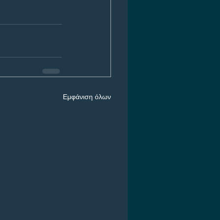
Εμφάνιση όλων