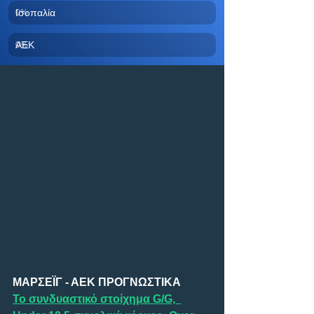
Ισοπαλία
0
%
ΑΕΚ
0
%
ΜΑΡΣΕΪΓ - ΑΕΚ ΠΡΟΓΝΩΣΤΙΚΑ
Το συνδυαστικό στοίχημα G/G,  