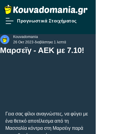
Προγνωστικά Στοιχήματος
Kouvadomania
26 Οκτ 2023
διαβάστηκε 1 λεπτά
Μαρσεϊγ - ΑΕΚ με 7.10!
Γεια σας φίλοι αναγνώστες, να φύγει με 
ένα θετικό αποτέλεσμα από τη 
Μασσαλία κόντρα στη Μαρσέιγ παρά 