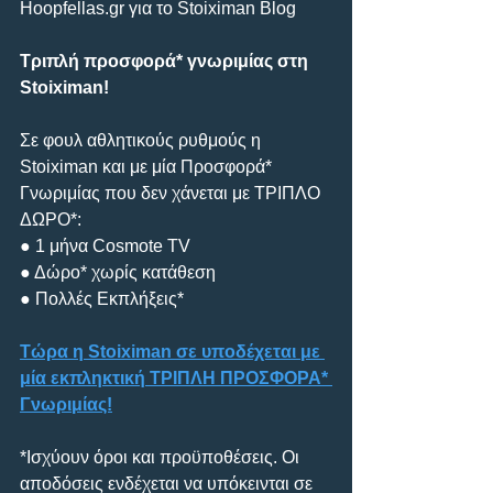
Hoopfellas.gr για το Stoiximan Blog
Τριπλή προσφορά* γνωριμίας στη 
Stoiximan!
Σε φουλ αθλητικούς ρυθμούς η 
Stoiximan και με μία Προσφορά* 
Γνωριμίας που δεν χάνεται με ΤΡΙΠΛΟ 
ΔΩΡΟ*:
● 1 μήνα Cosmote TV
● Δώρο* χωρίς κατάθεση
● Πολλές Εκπλήξεις*
Τώρα η Stoiximan σε υποδέχεται με 
μία εκπληκτική ΤΡΙΠΛΗ ΠΡΟΣΦΟΡΑ* 
Γνωριμίας!
*Ισχύουν όροι και προϋποθέσεις. Οι 
αποδόσεις ενδέχεται να υπόκεινται σε 