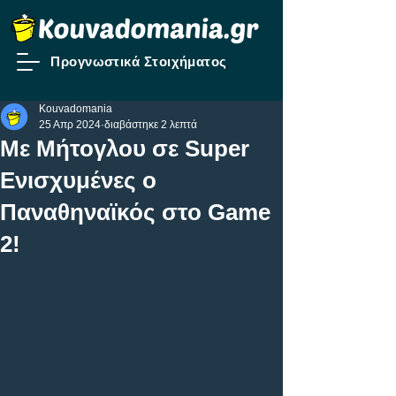
Προγνωστικά Στοιχήματος
Kouvadomania
25 Απρ 2024
διαβάστηκε 2 λεπτά
Με Μήτογλου σε Super
Ενισχυμένες ο
Παναθηναϊκός στο Game
2!