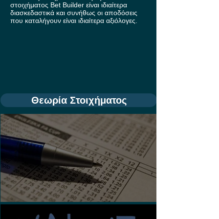
στοιχήματος Bet Builder είναι ιδιαίτερα
διασκεδαστικά και συνήθως οι αποδόσεις
που καταλήγουν είναι ιδιαίτερα αξιόλογες.
Θεωρία Στοιχήματος
Τι είναι τα Ασιατικά Χάντικαπ;