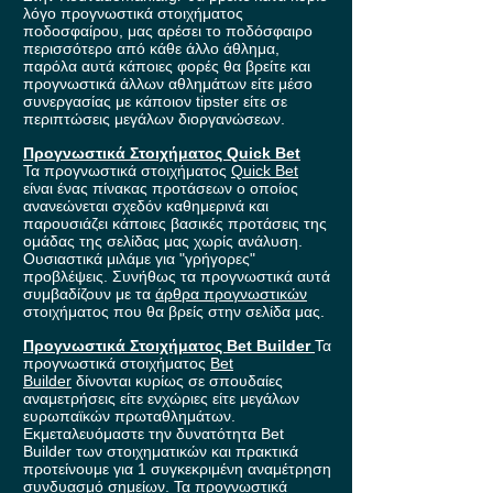
λόγο προγνωστικά στοιχήματος
ποδοσφαίρου, μας αρέσει το ποδόσφαιρο
περισσότερο από κάθε άλλο άθλημα,
παρόλα αυτά κάποιες φορές θα βρείτε και
προγνωστικά άλλων αθλημάτων είτε μέσο
συνεργασίας με κάποιον tipster είτε σε
περιπτώσεις μεγάλων διοργανώσεων.
Προγνωστικά Στοιχήματος Quick Bet
Τα προγνωστικά στοιχήματος
Quick Bet
είναι ένας πίνακας προτάσεων ο οποίος
ανανεώνεται σχεδόν καθημερινά και
παρουσιάζει κάποιες βασικές προτάσεις της
ομάδας της σελίδας μας χωρίς ανάλυση.
Ουσιαστικά μιλάμε για "γρήγορες"
προβλέψεις. Συνήθως τα προγνωστικά αυτά
συμβαδίζουν με τα
άρθρα προγνωστικών
στοιχήματος που θα βρείς στην σελίδα μας.
Προγνωστικά Στοιχήματος Bet Builder
Τα
προγνωστικά στοιχήματος
Bet
Builder
δίνονται κυρίως σε σπουδαίες
αναμετρήσεις είτε ενχώριες είτε μεγάλων
ευρωπαϊκών πρωταθλημάτων.
Εκμεταλευόμαστε την δυνατότητα Bet
Builder των στοιχηματικών και πρακτικά
προτείνουμε για 1 συγκεκριμένη αναμέτρηση
συνδυασμό σημείων. Τα προγνωστικά