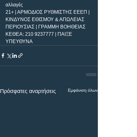
αλλαγές
21+ | ΑΡΜΟΔΙΟΣ ΡΥΘΜΙΣΤΗΣ ΕΕΕΠ | 
ΚΙΝΔΥΝΟΣ ΕΘΙΣΜΟΥ & ΑΠΩΛΕΙΑΣ 
ΠΕΡΙΟΥΣΙΑΣ | ΓΡΑΜΜΗ ΒΟΗΘΕΙΑΣ 
ΚΕΘΕΑ: 210 9237777 | ΠΑΙΞΕ 
ΥΠΕΥΘΥΝΑ
Εμφάνιση όλων
Πρόσφατες αναρτήσεις