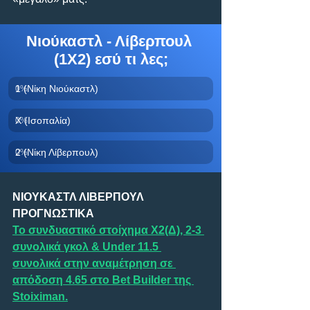
Νιούκαστλ - Λίβερπουλ 
(1Χ2) εσύ τι λες;
1 (Νίκη Νιούκαστλ)
0
%
Χ (Ισοπαλία)
0
%
2 (Νίκη Λίβερπουλ)
0
%
ΝΙΟΥΚΑΣΤΛ ΛΙΒΕΡΠΟΥΛ 
ΠΡΟΓΝΩΣΤΙΚΑ
Το συνδυαστικό στοίχημα Χ2(Δ), 2-3 
συνολικά γκολ & Under 11.5 
συνολικά στην αναμέτρηση σε 
απόδοση 4.65 στο Bet Builder της 
Stoiximan.