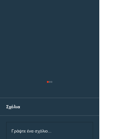
Σχόλια
ΠΑΟΚ - Άντερλεχτ: Η
ΠΑΟΚ - Άντερλε
Γράψτε ένα σχόλιο...
μάχη για τη είσοδο
Builder με 4.50!