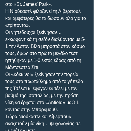
στο «St. James' Park». 
Η Νιούκαστλ φιλοξενεί τη Λίβερπουλ 
και αμφότερες θα τα δώσουν όλα για το 
«τρίποντο». 
Οι γηπεδούχοι ξεκίνησαν… 
εκκωφαντικά τη σεζόν διαλύοντας με 5-
1 την Άστον Βίλα μπροστά στον κόσμο 
τους, όμως στο πρώτο μεγάλο τεστ 
ηττήθηκαν με 1-0 εκτός έδρας από τη 
Μάντσεστερ Σίτι. 
Οι «κόκκινοι» ξεκίνησαν την πορεία 
τους στο πρωτάθλημα από το γήπεδο 
της Τσέλσι κι έφυγαν εν τέλει με τον 
βαθμό της ισοπαλίας, με την πρώτη 
νίκη να έρχεται στο «Anfield» με 3-1 
κόντρα στην Μπόρνμουθ. 
Τώρα Νιούκαστλ και Λίβερπουλ 
αναζητούν μία νίκη… ψυχολογίας σε 
«μεγάλο» ματς.