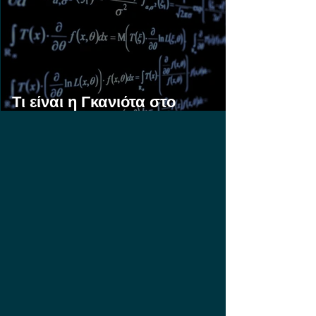
Τι είναι η Γκανιότα στο
Στοίχημα;