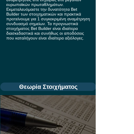
ευρωπαϊκών πρωταθλημάτων.
Εκμεταλευόμαστε την δυνατότητα Bet
Builder των στοιχηματικών και πρακτικά
προτείνουμε για 1 συγκεκριμένη αναμέτρηση
συνδυασμό σημείων. Τα προγνωστικά
στοιχήματος Bet Builder είναι ιδιαίτερα
διασκεδαστικά και συνήθως οι αποδόσεις
που καταλήγουν είναι ιδιαίτερα αξιόλογες.
Θεωρία Στοιχήματος