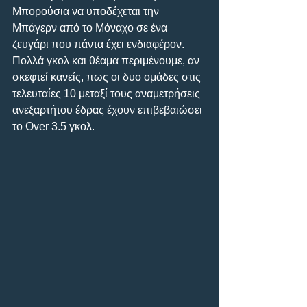
Μπορούσια να υποδέχεται την 
Μπάγερν από το Μόναχο σε ένα 
ζευγάρι που πάντα έχει ενδιαφέρον.
Πολλά γκολ και θέαμα περιμένουμε, αν 
σκεφτεί κανείς, πως οι δυο ομάδες στις 
τελευταίες 10 μεταξί τους αναμετρήσεις 
ανεξαρτήτου έδρας έχουν επιβεβαιώσει 
το Over 3.5 γκολ.