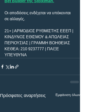
Bet Builder της Stoiximan.
Οι αποδόσεις ενδέχεται να υπόκεινται 
σε αλλαγές.         
21+ | ΑΡΜΟΔΙΟΣ ΡΥΘΜΙΣΤΗΣ ΕΕΕΠ | 
ΚΙΝΔΥΝΟΣ ΕΘΙΣΜΟΥ & ΑΠΩΛΕΙΑΣ 
ΠΕΡΙΟΥΣΙΑΣ | ΓΡΑΜΜΗ ΒΟΗΘΕΙΑΣ 
ΚΕΘΕΑ: 210 9237777 | ΠΑΙΞΕ 
ΥΠΕΥΘΥΝΑ
Εμφάνιση όλων
Πρόσφατες αναρτήσεις