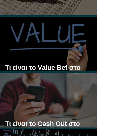
Τι είναι τα Ασιατικά Χάντικαπ;
Τι είναι το Value Bet στο
Στοίχημα;
Τι είναι το Cash Out στο
Στοίχημα;