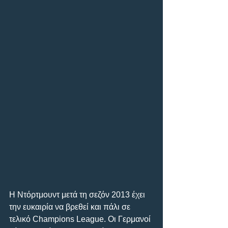
Η Ντόρτμουντ μετά τη σεζόν 2013 έχει 
την ευκαιρία να βρεθεί και πάλι σε 
τελικό Champions League. Οι Γερμανοί 