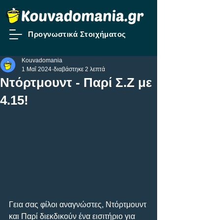
Προγνωστικά Στοιχήματος
Kouvadomania
1 Μαΐ 2024
διαβάστηκε 2 λεπτά
Ντόρτμουντ - Παρί Σ.Ζ με
4.15!
Γεια σας φίλοι αναγνώστες, Ντόρτμουντ 
και Παρί διεκδικούν ένα εισιτήριο για 