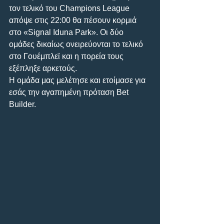
τον τελικό του Champions League 
απόψε στις 22:00 θα πέσουν κορμιά 
στο «Signal Iduna Park». Οι δύο 
ομάδες δικαίως ονειρεύονται το τελικό 
στο Γουέμπλεϊ και η πορεία τους 
εξέπληξε αρκετούς.
Η ομάδα μας μελέτησε και ετοίμασε για 
εσάς την αγαπημένη πρόταση Bet 
Builder.