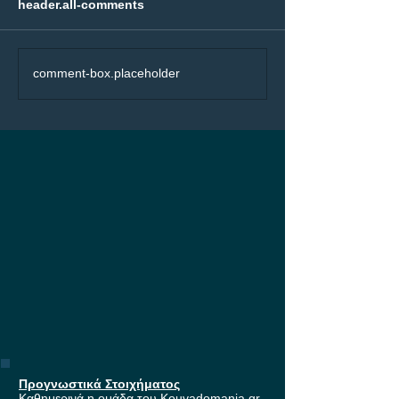
header.all-comments
Προγνωστικά Ημέρας
ΠΑΟΚ - Άντερλε
comment-box.placeholder
07/08
μάχη για τη εί
στους ομίλους 
Europa League,
έπαθλο* ανταμο
Stoiximan!
Προγνωστικά Στοιχήματος
Καθημερινά η ομάδα του
Kouvadomania.gr