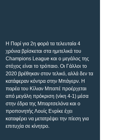
Η Παρί για 2η φορά τα τελευταία 4 
χρόνια βρίσκεται στα ημιτελικά του 
Champions League και ο μεγάλος της 
στόχος είναι το τρόπαιο. Οι Γάλλοι το 
2020 βρέθηκαν στον τελικό, αλλά δεν τα 
κατάφεραν κόντρα στην Μπάγερν. Η 
παρέα του Κίλιαν Μπαπέ προέρχεται 
από μεγάλη πρόκριση (νίκη 4-1) μέσα 
στην έδρα της Μπαρτσελόνα και ο 
προπονητής Λουίς Ενρίκε έχει 
καταφέρει να μετατρέψει την πίεση για 
επιτυχία σε κίνητρο.